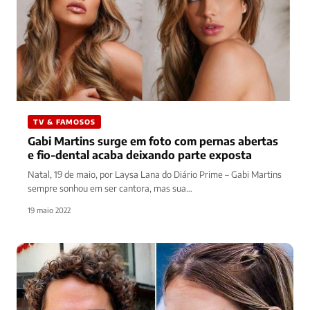
TV & FAMOSOS
Gabi Martins surge em foto com pernas abertas
e fio-dental acaba deixando parte exposta
Natal, 19 de maio, por Laysa Lana do Diário Prime – Gabi Martins
sempre sonhou em ser cantora, mas sua…
19 maio 2022