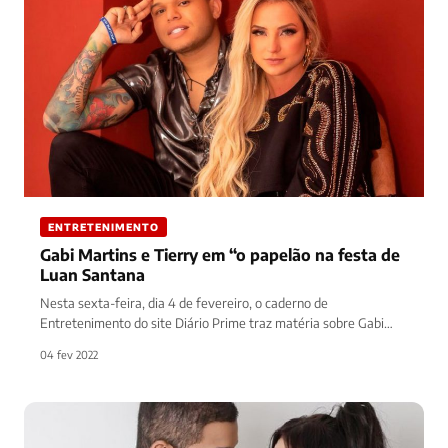
ENTRETENIMENTO
Gabi Martins e Tierry em “o papelão na festa de
Luan Santana
Nesta sexta-feira, dia 4 de fevereiro, o caderno de
Entretenimento do site Diário Prime traz matéria sobre Gabi
Martins e…
04 fev 2022