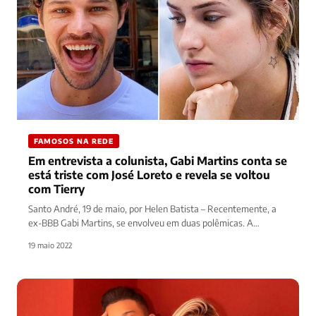
FAMOSOS NA REDE
Em entrevista a colunista, Gabi Martins conta se
está triste com José Loreto e revela se voltou
com Tierry
Santo André, 19 de maio, por Helen Batista – Recentemente, a
ex-BBB Gabi Martins, se envolveu em duas polêmicas. A…
19 maio 2022