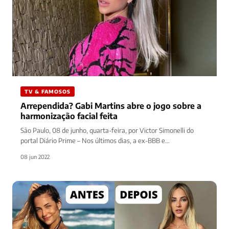
TV & FAMOSOS
Arrependida? Gabi Martins abre o jogo sobre a
harmonização facial feita
São Paulo, 08 de junho, quarta-feira, por Victor Simonelli do
portal Diário Prime – Nos últimos dias, a ex-BBB e…
08 jun 2022