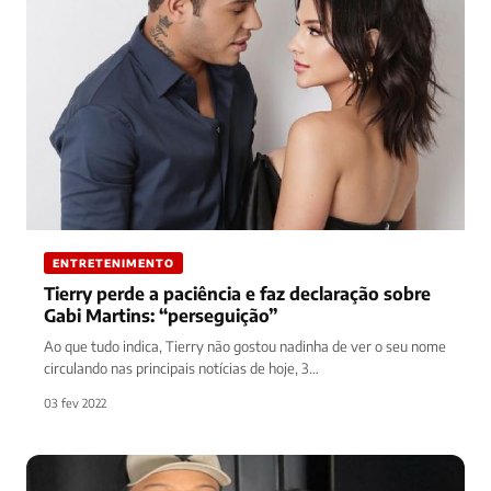
ENTRETENIMENTO
Tierry perde a paciência e faz declaração sobre
Gabi Martins: “perseguição”
Ao que tudo indica, Tierry não gostou nadinha de ver o seu nome
circulando nas principais notícias de hoje, 3…
03 fev 2022