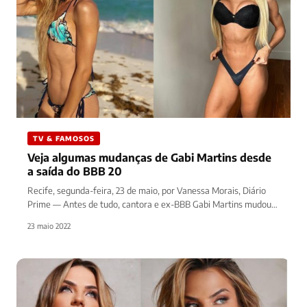
TV & FAMOSOS
Veja algumas mudanças de Gabi Martins desde
a saída do BBB 20
Recife, segunda-feira, 23 de maio, por Vanessa Morais, Diário
Prime — Antes de tudo, cantora e ex-BBB Gabi Martins mudou…
23 maio 2022