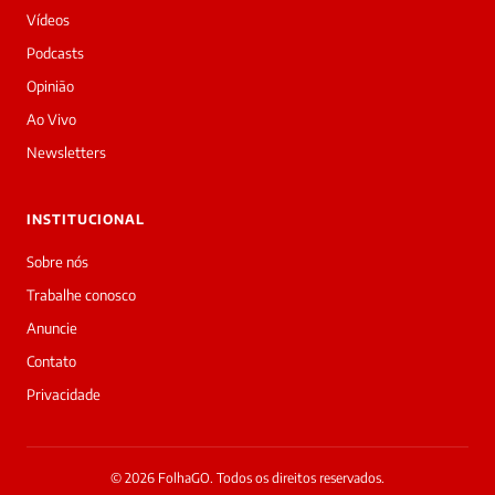
Vídeos
Podcasts
Opinião
Ao Vivo
Newsletters
INSTITUCIONAL
Sobre nós
Trabalhe conosco
Anuncie
Contato
Privacidade
© 2026 FolhaGO. Todos os direitos reservados.