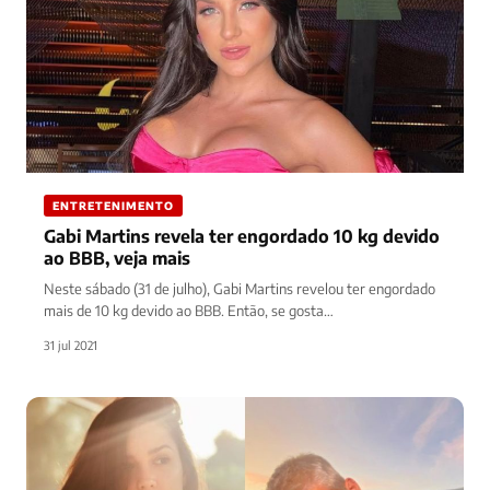
ENTRETENIMENTO
Gabi Martins revela ter engordado 10 kg devido
ao BBB, veja mais
Neste sábado (31 de julho), Gabi Martins revelou ter engordado
mais de 10 kg devido ao BBB. Então, se gosta…
31 jul 2021