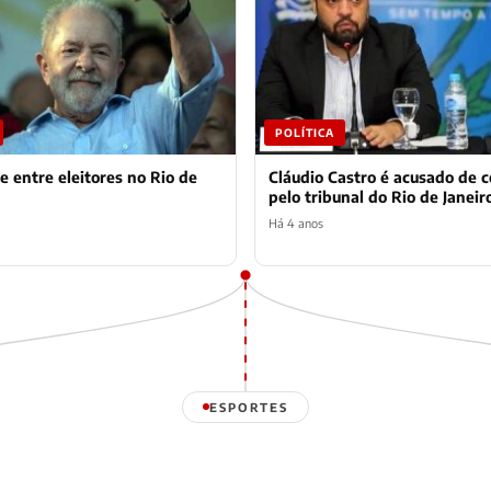
POLÍTICA
e entre eleitores no Rio de
Cláudio Castro é acusado de 
pelo tribunal do Rio de Janeir
Há 4 anos
ESPORTES