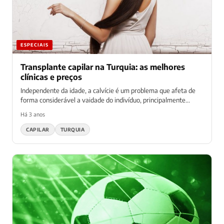
ESPECIAIS
Transplante capilar na Turquia: as melhores
clínicas e preços
Independente da idade, a calvície é um problema que afeta de
forma considerável a vaidade do indivíduo, principalmente...
Há 3 anos
CAPILAR
TURQUIA