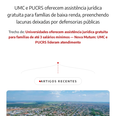
UMC e PUCRS oferecem assistência jurídica
gratuita para famílias de baixa renda, preenchendo
lacunas deixadas por defensorias públicas
Trecho de:
Universidades oferecem assistência jurídica gratuita
para famílias de até 3 salários mínimos — Nova Mutum: UMC e
PUCRS lideram atendimento
ARTIGOS RECENTES