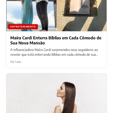
ENTRETENIMENTO
Maíra Cardi Enterra Bíblias em Cada Cômodo de
Sua Nova Mansão
A influenciadora Maíra Cardi surpreendeu seus seguidores ao
revelar que está enterrando Bíblias em cada cômodo de sua...
Há 1 ano