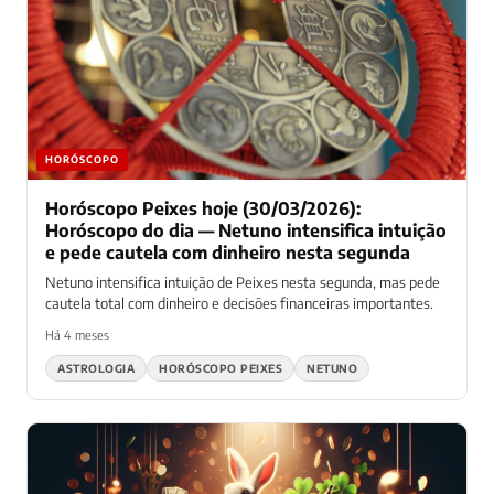
HORÓSCOPO
Horóscopo Peixes hoje (30/03/2026):
Horóscopo do dia — Netuno intensifica intuição
e pede cautela com dinheiro nesta segunda
Netuno intensifica intuição de Peixes nesta segunda, mas pede
cautela total com dinheiro e decisões financeiras importantes.
Há 4 meses
ASTROLOGIA
HORÓSCOPO PEIXES
NETUNO