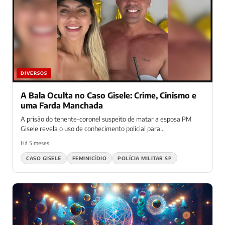
DIVERSOS
A Bala Oculta no Caso Gisele: Crime, Cinismo e
uma Farda Manchada
A prisão do tenente-coronel suspeito de matar a esposa PM
Gisele revela o uso de conhecimento policial para...
Há 5 meses
CASO GISELE
FEMINICÍDIO
POLÍCIA MILITAR SP