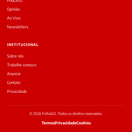
Podcasts
Opinião
Ao Vivo
Newsletters
INSTITUCIONAL
Sobre nós
Trabalhe conosco
Anuncie
Contato
Privacidade
© 2026 FolhaGO. Todos os direitos reservados.
Termos
Privacidade
Cookies