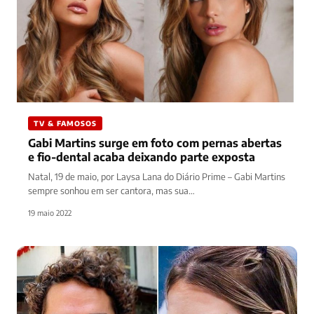
TV & FAMOSOS
Gabi Martins surge em foto com pernas abertas
e fio-dental acaba deixando parte exposta
Natal, 19 de maio, por Laysa Lana do Diário Prime – Gabi Martins
sempre sonhou em ser cantora, mas sua…
19 maio 2022