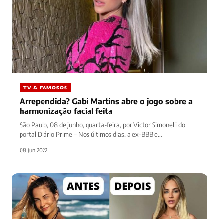
TV & FAMOSOS
Arrependida? Gabi Martins abre o jogo sobre a
harmonização facial feita
São Paulo, 08 de junho, quarta-feira, por Victor Simonelli do
portal Diário Prime – Nos últimos dias, a ex-BBB e…
08 jun 2022