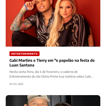
ENTRETENIMENTO
Gabi Martins e Tierry em “o papelão na festa de
Luan Santana
Nesta sexta-feira, dia 4 de fevereiro, o caderno de
Entretenimento do site Diário Prime traz matéria sobre Gabi
Martins e…
04 fev 2022