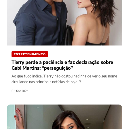
ENTRETENIMENTO
Tierry perde a paciência e faz declaração sobre
Gabi Martins: “perseguição”
Ao que tudo indica, Tierry não gostou nadinha de ver o seu nome
circulando nas principais notícias de hoje, 3…
03 fev 2022