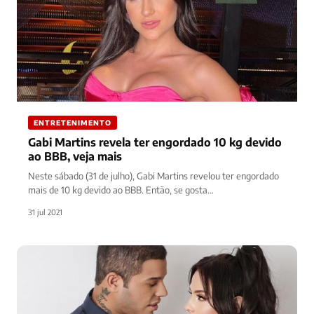
ENTRETENIMENTO
Gabi Martins revela ter engordado 10 kg devido
ao BBB, veja mais
Neste sábado (31 de julho), Gabi Martins revelou ter engordado
mais de 10 kg devido ao BBB. Então, se gosta…
31 jul 2021