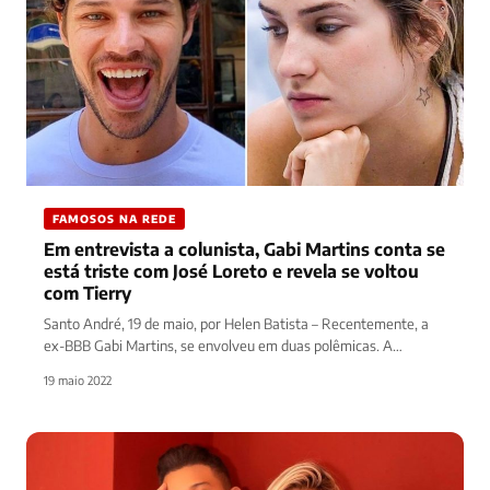
FAMOSOS NA REDE
Em entrevista a colunista, Gabi Martins conta se
está triste com José Loreto e revela se voltou
com Tierry
Santo André, 19 de maio, por Helen Batista – Recentemente, a
ex-BBB Gabi Martins, se envolveu em duas polêmicas. A…
19 maio 2022