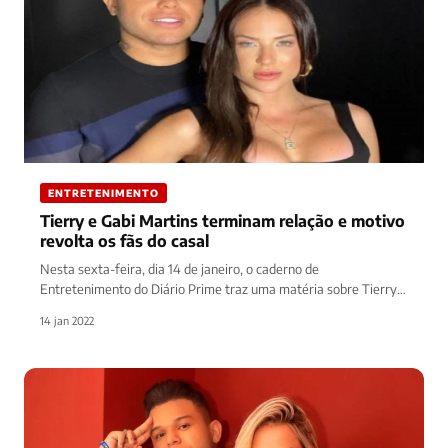
ENTRETENIMENTO
Tierry e Gabi Martins terminam relação e motivo
revolta os fãs do casal
Nesta sexta-feira, dia 14 de janeiro, o caderno de
Entretenimento do Diário Prime traz uma matéria sobre Tierry e
Gabi…
14 jan 2022