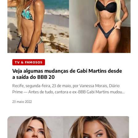
TV & FAMOSOS
Veja algumas mudanças de Gabi Martins desde
a saída do BBB 20
Recife, segunda-feira, 23 de maio, por Vanessa Morais, Diário
Prime — Antes de tudo, cantora e ex-BBB Gabi Martins mudou…
23 maio 2022