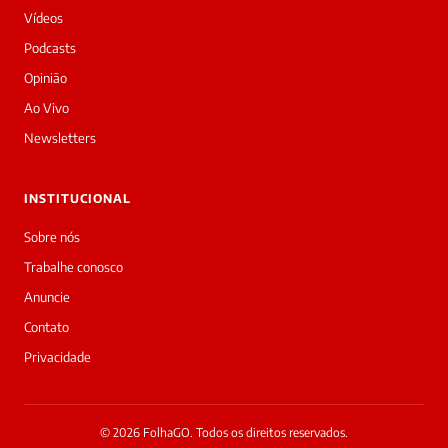
Vídeos
Podcasts
Opinião
Ao Vivo
Newsletters
INSTITUCIONAL
Sobre nós
Trabalhe conosco
Anuncie
Contato
Privacidade
© 2026 FolhaGO. Todos os direitos reservados.