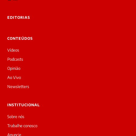
EDITORIAS
CONTEÚDOS
Vídeos
Podcasts
Opinião
Ao Vivo
Newsletters
INSTITUCIONAL
Sobre nós
Trabalhe conosco
Anuncie