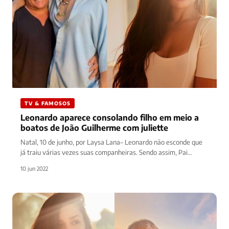
TV & FAMOSOS
Leonardo aparece consolando filho em meio a
boatos de João Guilherme com juliette
Natal, 10 de junho, por Laysa Lana– Leonardo não esconde que
já traiu várias vezes suas companheiras. Sendo assim, Pai…
10 jun 2022