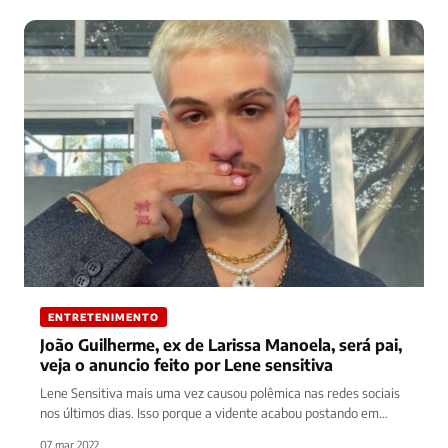
ENTRETENIMENTO
João Guilherme, ex de Larissa Manoela, será pai,
veja o anuncio feito por Lene sensitiva
Lene Sensitiva mais uma vez causou polêmica nas redes sociais
nos últimos dias. Isso porque a vidente acabou postando em…
07 mar 2022