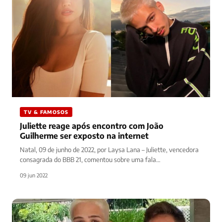
TV & FAMOSOS
Juliette reage após encontro com João
Guilherme ser exposto na internet
Natal, 09 de junho de 2022, por Laysa Lana – Juliette, vencedora
consagrada do BBB 21, comentou sobre uma fala…
09 jun 2022