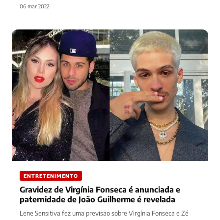
06 mar 2022
ENTRETENIMENTO
Gravidez de Virgínia Fonseca é anunciada e
paternidade de João Guilherme é revelada
Lene Sensitiva fez uma previsão sobre Virgínia Fonseca e Zé