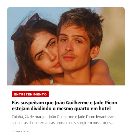
ENTRETENIMENTO
Fãs suspeitam que João Guilherme e Jade Picon
estejam dividindo o mesmo quarto em hotel
Cuiabá, 24 de março – João Guilherme e Jade Picon levantaram
suspeitas dos internautas após os dois surgirem nos stories…
24 mar 2022