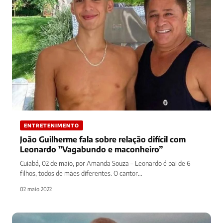
ENTRETENIMENTO
João Guilherme fala sobre relação difícil com
Leonardo ”Vagabundo e maconheiro”
Cuiabá, 02 de maio, por Amanda Souza – Leonardo é pai de 6
filhos, todos de mães diferentes. O cantor…
02 maio 2022