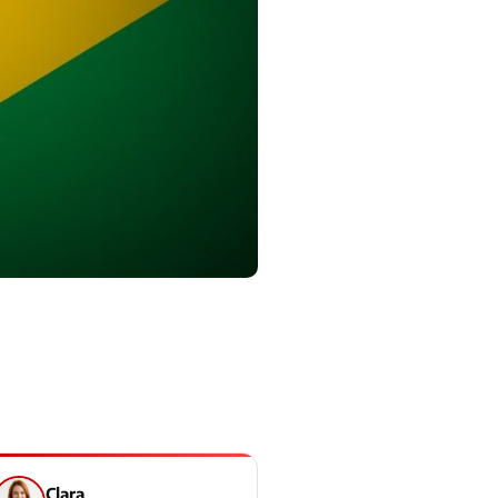
Clara