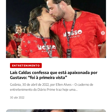
ENTRETENIMENTO
Laís Caldas confessa que está apaixonada por
Gustavo: “foi à primeira vista”
Goiânia, 30 de abril de 2022, por Ellen Alves – O caderno de
entretenimento do Diário Prime traz hoje uma…
30 abr 2022