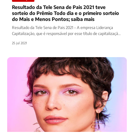
Resultado da Tele Sena de Pais 2021 teve
sorteio do Prêmio Todo dia e o primeiro sorteio
do Mais e Menos Pontos; saiba mais
Resultado da Tele Sena de Pais 2021 – A empresa Liderança
Capitalização, que é responsável por esse título de capitalização,
…
25 jul 2021