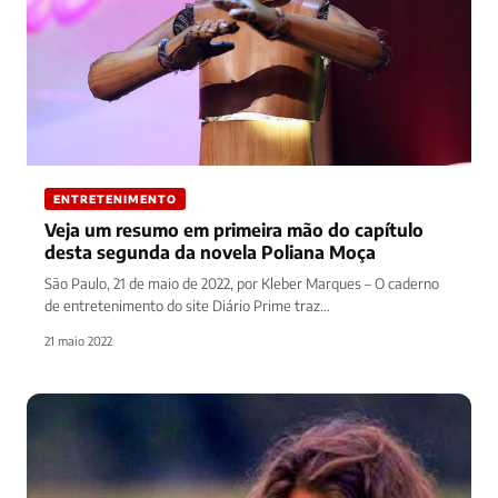
ENTRETENIMENTO
Veja um resumo em primeira mão do capítulo
desta segunda da novela Poliana Moça
São Paulo, 21 de maio de 2022, por Kleber Marques – O caderno
de entretenimento do site Diário Prime traz…
21 maio 2022