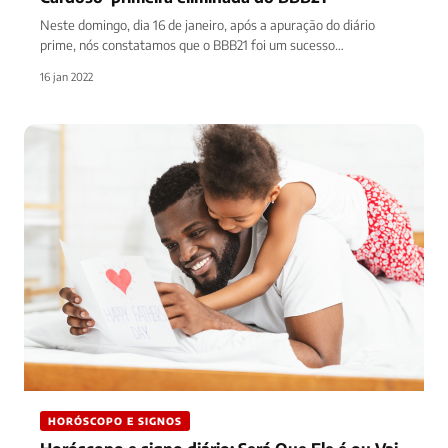
Neste domingo, dia 16 de janeiro, após a apuração do diário
prime, nós constatamos que o BBB21 foi um sucesso…
16 jan 2022
HORÓSCOPO E SIGNOS