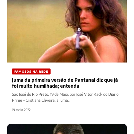
FAMOSOS NA REDE
Juma da primeira versão de Pantanal diz que já
foi muito humilhada; entenda
São José do Rio Preto, 19 de Maio, por José Vitor Rack do Diario
Prime – Cristiana Oliveira, a Juma…
19 maio 2022