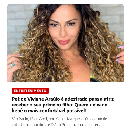
ENTRETENIMENTO
Pet de Viviane Araújo é adestrado para a atriz
receber o seu primeiro filho: Quero deixar o
bebê o mais confortável possível!
São Paulo, 15 de Abril, por Kleber Marques – O caderno de
entretenimento do site Diário Prime traz uma matéria…