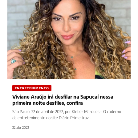
ENTRETENIMENTO
Viviane Araújo irá desfilar na Sapucaí nessa
primeira noite desfiles, confira
São Paulo, 22 de abril de 2022, por Kleber Marques – O caderno
de entretenimento do site Diário Prime traz…
22 abr 2022