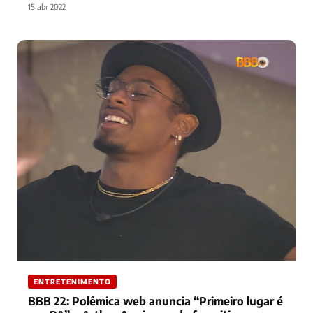
15 abr 2022
ENTRETENIMENTO
BBB 22: Polêmica web anuncia “Primeiro lugar é