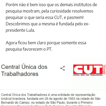
Porém não é bem isso que os demais institutos de
pesquisa mostram, pela curiosidade resolvemos
pesquisar o que seria essa CUT, e pasmem!
Descobrimos que a mesma é fundada pelo ex-
presidente Lula.
Agora ficou bem claro porque somente essa
pesquisa favorecem o PT.