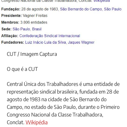
CUT / Imagem Captura
O que é a CUT
Central Única dos Trabalhadores é uma entidade de
representação sindical brasileira, fundada em 28 de
agosto de 1983 na cidade de São Bernardo do
Campo, no estado de São Paulo, durante o Primeiro
Congresso Nacional da Classe Trabalhadora,
Conclat.
Wikipédia