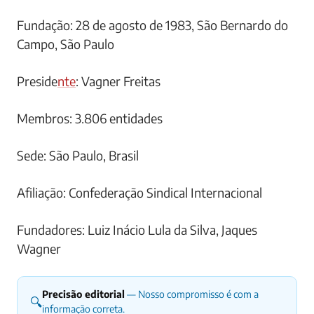
Fundação: 28 de agosto de 1983, São Bernardo do
Campo, São Paulo
Preside
nte
: Vagner Freitas
Membros: 3.806 entidades
Sede: São Paulo, Brasil
Afiliação: Confederação Sindical Internacional
Fundadores: Luiz Inácio Lula da Silva, Jaques
Wagner
Precisão editorial
— Nosso compromisso é com a
🔍
informação correta.