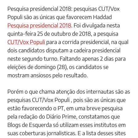
Pesquisa presidencial 2018: pesquisas CUT/Vox
Populi são as únicas que favorecem Haddad
Pesquisa presidencial 2018
. Foi divulgada nesta
quinta-feira 25 de outubro de 2018, a pesquisa
CUT/Vox Populi
para a corrida presidencial, na qual
dois candidatos disputam a cadeira presidencial
neste segundo turno. Faltando apenas 2 dias para
eleições de domingo (28), os candidatos se
mostram ansiosos pelo resultado.
Porém o que chama atenção dos internautas são as
pesquisas CUT/Vox Populi , pois são as únicas que
estão favorecendo o PT, em uma breve pesquisa
pela redação do Diário Prime, constatamos que
Blogs de Esquerda só utilizam esses institutos em
suas coberturas jornalisticas. E a lista desses sites