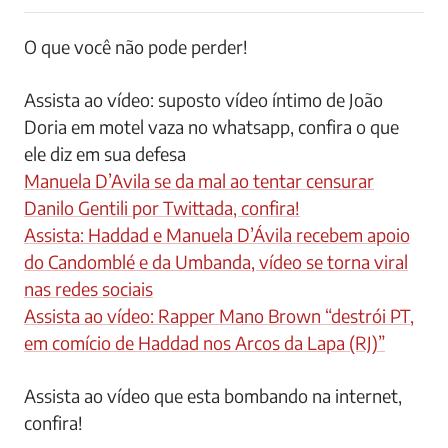
O que você não pode perder!
Assista ao vídeo: suposto vídeo íntimo de João
Doria em motel vaza no whatsapp, confira o que
ele diz em sua defesa
Manuela D’Avila se da mal ao tentar censurar
Danilo Gentili por Twittada, confira!
Assista: Haddad e Manuela D’Ávila recebem apoio
do Candomblé e da Umbanda, vídeo se torna viral
nas redes sociais
Assista ao vídeo: Rapper Mano Brown “destrói PT,
em comício de Haddad nos Arcos da Lapa (RJ)”
Assista ao vídeo que esta bombando na internet,
confira!