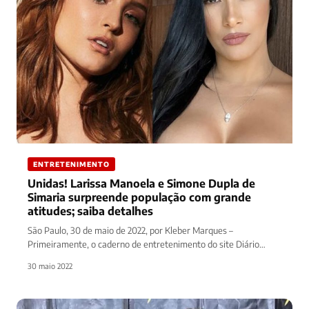
ENTRETENIMENTO
Unidas! Larissa Manoela e Simone Dupla de
Simaria surpreende população com grande
atitudes; saiba detalhes
São Paulo, 30 de maio de 2022, por Kleber Marques –
Primeiramente, o caderno de entretenimento do site Diário
Prime…
30 maio 2022