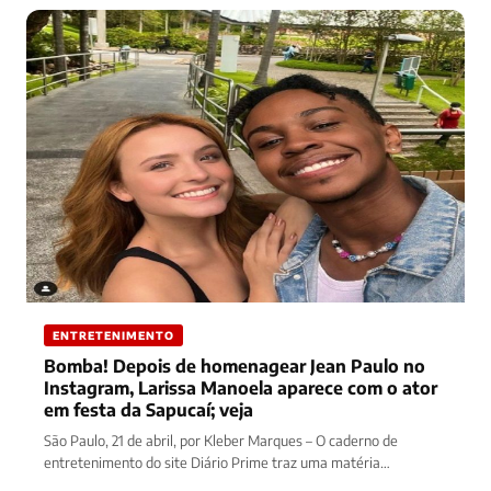
ENTRETENIMENTO
Bomba! Depois de homenagear Jean Paulo no
Instagram, Larissa Manoela aparece com o ator
em festa da Sapucaí; veja
São Paulo, 21 de abril, por Kleber Marques – O caderno de
entretenimento do site Diário Prime traz uma matéria…