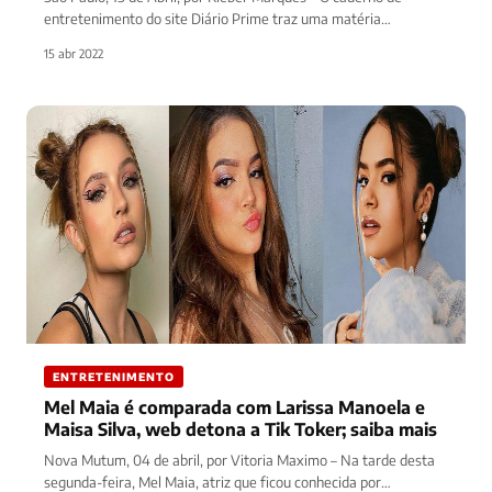
entretenimento do site Diário Prime traz uma matéria…
15 abr 2022
ENTRETENIMENTO
Mel Maia é comparada com Larissa Manoela e
Maisa Silva, web detona a Tik Toker; saiba mais
Nova Mutum, 04 de abril, por Vitoria Maximo – Na tarde desta
segunda-feira, Mel Maia, atriz que ficou conhecida por…