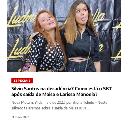
ESPECIAIS
Silvio Santos na decadência? Como está o SBT
após saída de Maisa e Larissa Manoela?
Nova Mutum, 21 de maio de 2022, por Bruna Toledo – Neste
sábado falaremos sobre a saída de Maisa silva…
21 maio 2022