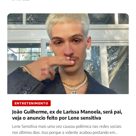
ENTRETENIMENTO
João Guilherme, ex de Larissa Manoela, será pai,
veja o anuncio feito por Lene sensitiva
Lene Sensitiva mais uma vez causou polêmica nas redes sociais
nos últimos dias. Isso porque a vidente acabou postando em…