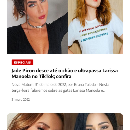
ESPECIAIS
Jade Picon desce até o chão e ultrapassa Larissa
Manoela no TikTok; confira
Nova Mutum, 31 de maio de 2022, por Bruna Toledo – Nesta
terça-feira falaremos sobre as gatas Larissa Manoela e…
31 maio 2022