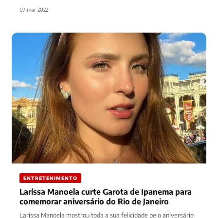
07 mar 2022
ENTRETENIMENTO
Larissa Manoela curte Garota de Ipanema para
comemorar aniversário do Rio de Janeiro
Larissa Manoela mostrou toda a sua felicidade pelo aniversário