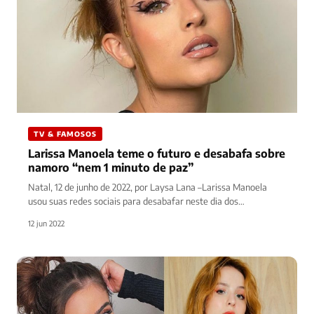
TV & FAMOSOS
Larissa Manoela teme o futuro e desabafa sobre
namoro “nem 1 minuto de paz”
Natal, 12 de junho de 2022, por Laysa Lana –Larissa Manoela
usou suas redes sociais para desabafar neste dia dos…
12 jun 2022