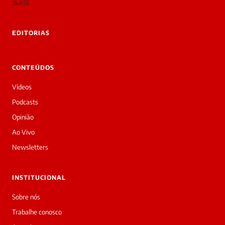
RSS
EDITORIAS
CONTEÚDOS
Vídeos
Podcasts
Opinião
Ao Vivo
Newsletters
INSTITUCIONAL
Sobre nós
Trabalhe conosco