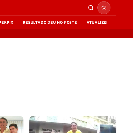
PERPIX
RESULTADO DEU NO POSTE
ATUALIZEI