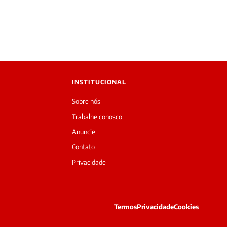
INSTITUCIONAL
Sobre nós
Trabalhe conosco
Anuncie
Contato
Privacidade
Termos
Privacidade
Cookies