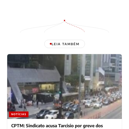
LEIA TAMBÉM
NOTÍCIAS
CPTM: Sindicato acusa Tarcisio por greve dos