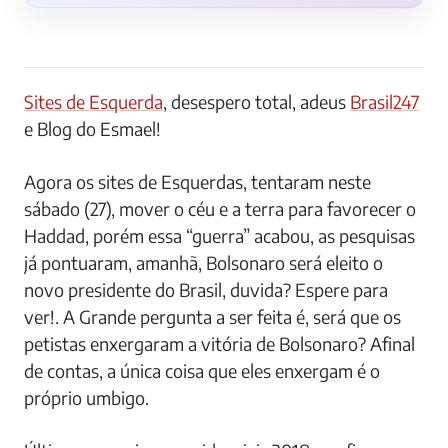
Sites de Esquerda
, desespero total, adeus
Brasil247
e Blog do Esmael!
Agora os sites de Esquerdas, tentaram neste
sábado (27), mover o céu e a terra para favorecer o
Haddad, porém essa “guerra” acabou, as pesquisas
já pontuaram, amanhã, Bolsonaro será eleito o
novo presidente do Brasil, duvida? Espere para
ver!. A Grande pergunta a ser feita é, será que os
petistas enxergaram a vitória de Bolsonaro? Afinal
de contas, a única coisa que eles enxergam é o
próprio umbigo.