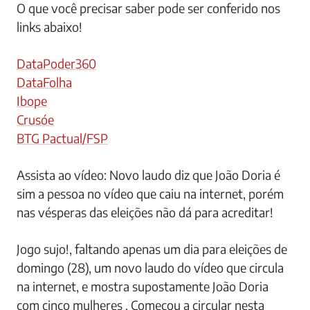
O que você precisar saber pode ser conferido nos
links abaixo!
DataPoder360
DataFolha
Ibope
Crusóe
BTG Pactual/FSP
Assista ao vídeo: Novo laudo diz que João Doria é
sim a pessoa no vídeo que caiu na internet, porém
nas vésperas das eleições não dá para acreditar!
Jogo sujo!, faltando apenas um dia para eleições de
domingo (28), um novo laudo do vídeo que circula
na internet, e mostra supostamente João Doria
com cinco mulheres . Começou a circular nesta