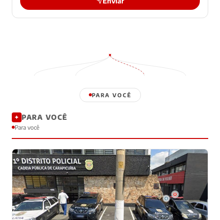
Enviar
PARA VOCÊ
PARA VOCÊ
✦
Para você