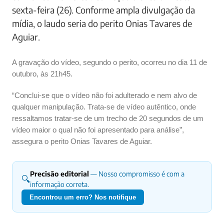
sexta-feira (26). Conforme ampla divulgação da
mídia, o laudo seria do perito Onias Tavares de
Aguiar.
A gravação do vídeo, segundo o perito, ocorreu no dia 11 de
outubro, às 21h45.
“Conclui-se que o vídeo não foi adulterado e nem alvo de
qualquer manipulação. Trata-se de vídeo autêntico, onde
ressaltamos tratar-se de um trecho de 20 segundos de um
vídeo maior o qual não foi apresentado para análise”,
assegura o perito Onias Tavares de Aguiar.
Precisão editorial
— Nosso compromisso é com a
🔍
informação correta.
Encontrou um erro? Nos notifique