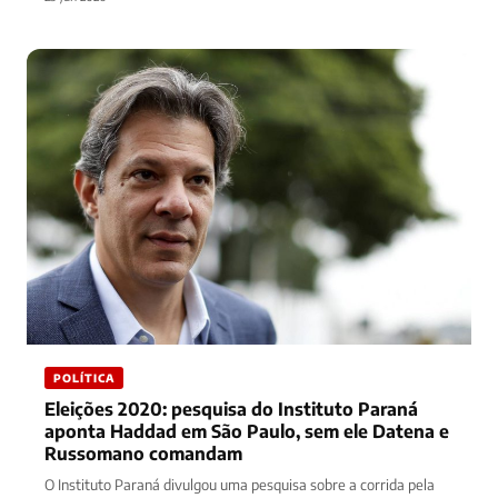
POLÍTICA
Eleições 2020: pesquisa do Instituto Paraná
aponta Haddad em São Paulo, sem ele Datena e
Russomano comandam
O Instituto Paraná divulgou uma pesquisa sobre a corrida pela