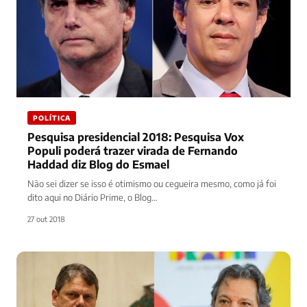
POLÍTICA
Pesquisa presidencial 2018: Pesquisa Vox
Populi poderá trazer virada de Fernando
Haddad diz Blog do Esmael
Não sei dizer se isso é otimismo ou cegueira mesmo, como já foi
dito aqui no Diário Prime, o Blog…
27 out 2018