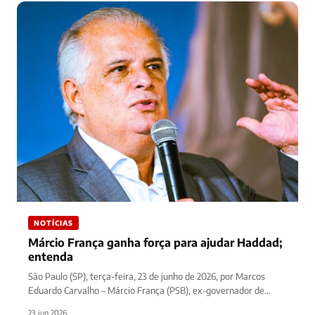
NOTÍCIAS
Márcio França ganha força para ajudar Haddad;
entenda
São Paulo (SP), terça-feira, 23 de junho de 2026, por Marcos
Eduardo Carvalho – Márcio França (PSB), ex-governador de
São…
23 jun 2026