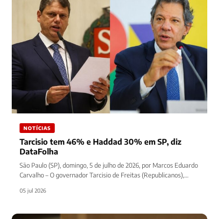
NOTÍCIAS
Tarcisio tem 46% e Haddad 30% em SP, diz
DataFolha
São Paulo (SP), domingo, 5 de julho de 2026, por Marcos Eduardo
Carvalho – O governador Tarcisio de Freitas (Republicanos),…
05 jul 2026