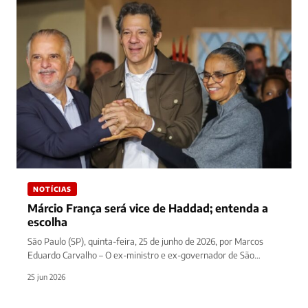
NOTÍCIAS
Márcio França será vice de Haddad; entenda a
escolha
São Paulo (SP), quinta-feira, 25 de junho de 2026, por Marcos
Eduardo Carvalho – O ex-ministro e ex-governador de São…
25 jun 2026