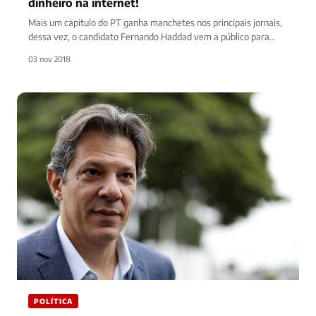
dinheiro na internet!
Mais um capitulo do PT ganha manchetes nos principais jornais,
dessa vez, o candidato Fernando Haddad vem a público para…
03 nov 2018
POLÍTICA