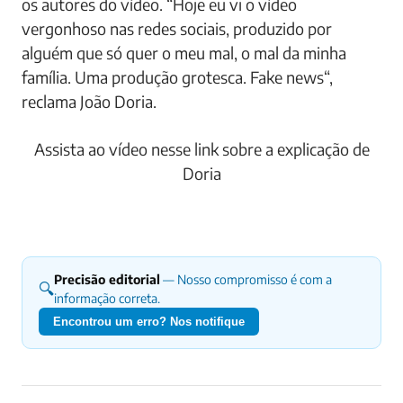
os autores do vídeo. “Hoje eu vi o vídeo
vergonhoso nas redes sociais, produzido por
alguém que só quer o meu mal, o mal da minha
família. Uma produção grotesca. Fake news“,
reclama João Doria.
Assista ao vídeo nesse link sobre a explicação de
Doria
Precisão editorial
— Nosso compromisso é com a
🔍
informação correta.
Encontrou um erro? Nos notifique