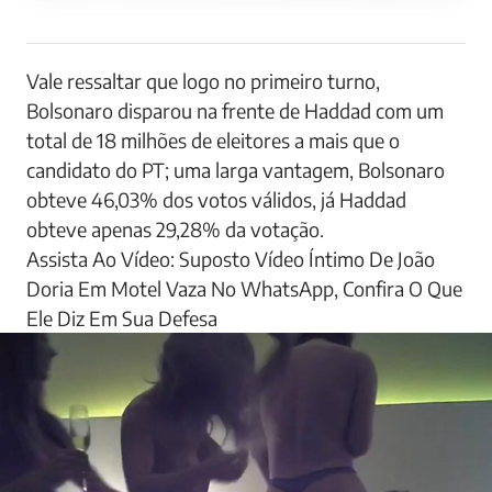
Vale ressaltar que logo no primeiro turno,
Bolsonaro disparou na frente de Haddad com um
total de 18 milhões de eleitores a mais que o
candidato do PT; uma larga vantagem, Bolsonaro
obteve 46,03% dos votos válidos, já Haddad
obteve apenas 29,28% da votação.
Assista Ao Vídeo: Suposto Vídeo Íntimo De João
Doria Em Motel Vaza No WhatsApp, Confira O Que
Ele Diz Em Sua Defesa