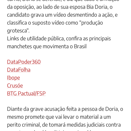
da oposição, ao lado de sua esposa Bia Doria, o
candidato grava um vídeo desmentindo a ação, e
classifica o suposto vídeo como “produção
grotesca“.
Links de utilidade pública, confira as principais
manchetes que movimenta o Brasil
DataPoder360
DataFolha
Ibope
Crusóe
BTG Pactual/FSP
Diante da grave acusação feita a pessoa de Doria, o
mesmo promete que vai levar o material a um
perito criminal, de tomará medidas judiciais contra