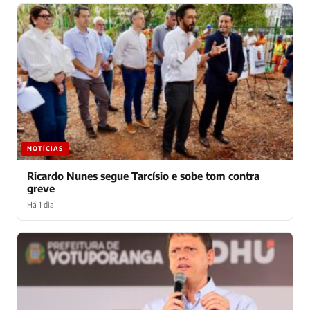
NOTÍCIAS
Ricardo Nunes segue Tarcísio e sobe tom contra
greve
Há 1 dia