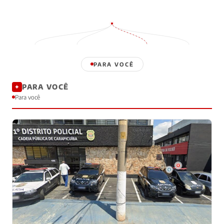
PARA VOCÊ
PARA VOCÊ
✦
Para você