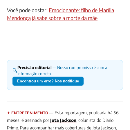
Você pode gostar:
Emocionante: filho de Marília
Mendonça já sabe sobre a morte da mãe
Precisão editorial
— Nosso compromisso é com a
🔍
informação correta.
Encontrou um erro? Nos notifique
— Esta reportagem, publicada há 56
✦ ENTRETENIMENTO
meses, é assinada por
Jota Jackson
, colunista do Diário
Prime. Para acompanhar mais coberturas de Jota Jackson,