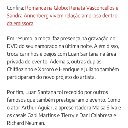
Confira:
Romance na Globo: Renata Vasconcellos e
Sandra Annenberg vivem relação amorosa dentro
da emissora
Em resumo, a moça, faz presença na gravação do
DVD do seu namorado na última noite. Além disso,
troca carinhos e beijos com Luan Santana na área
privada do evento. Ademais, outras duplas
Chitãozinho e Xororó e Henrique e Juliano também
participaram do novo projeto do artista.
Por fim, Luan Santana foi recebido por outros
famosos que também prestigiaram o evento. Como
o ator Arthur Aguiar, a apresentadora Maisa Silva e
os casais Gabi Martins e Tierry e Dani Calabresa e
Richard Neuman.