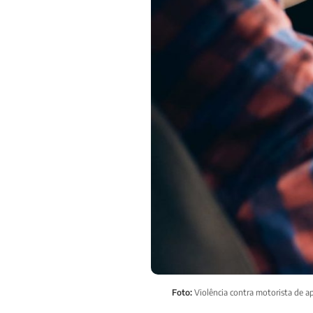
Foto:
Violência contra motorista de a