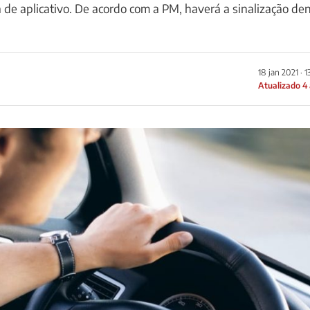
a de aplicativo. De acordo com a PM, haverá a sinalização de
18 jan 2021 · 
Atualizado 4