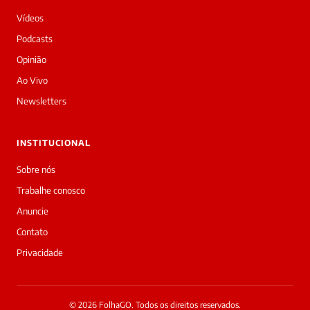
Vídeos
Podcasts
Opinião
Ao Vivo
Newsletters
INSTITUCIONAL
Sobre nós
Trabalhe conosco
Anuncie
Contato
Privacidade
© 2026 FolhaGO. Todos os direitos reservados.