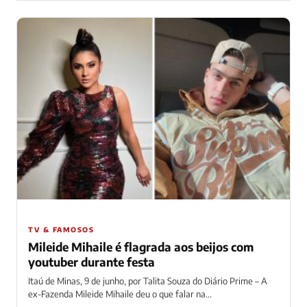
TV & FAMOSOS
Mileide Mihaile é flagrada aos beijos com
youtuber durante festa
Itaú de Minas, 9 de junho, por Talita Souza do Diário Prime – A
ex-Fazenda Mileide Mihaile deu o que falar na...