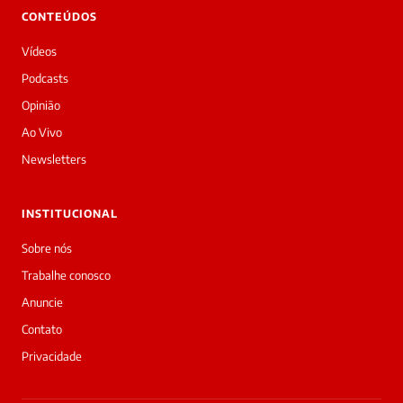
CONTEÚDOS
Vídeos
Podcasts
Opinião
Ao Vivo
Newsletters
INSTITUCIONAL
Sobre nós
Trabalhe conosco
Anuncie
Contato
Privacidade