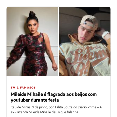
TV & FAMOSOS
Mileide Mihaile é flagrada aos beijos com
youtuber durante festa
Itaú de Minas, 9 de junho, por Talita Souza do Diário Prime – A
ex-Fazenda Mileide Mihaile deu o que falar na...