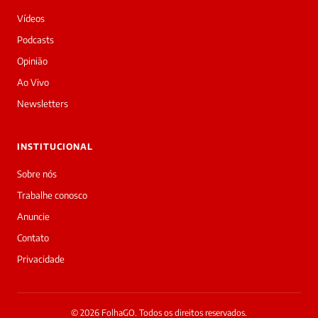
Vídeos
Podcasts
Opinião
Ao Vivo
Newsletters
INSTITUCIONAL
Sobre nós
Trabalhe conosco
Anuncie
Contato
Privacidade
© 2026 FolhaGO. Todos os direitos reservados.