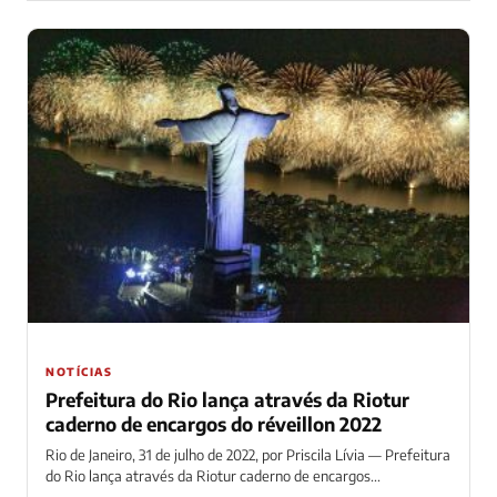
NOTÍCIAS
Prefeitura do Rio lança através da Riotur
caderno de encargos do réveillon 2022
Rio de Janeiro, 31 de julho de 2022, por Priscila Lívia — Prefeitura
do Rio lança através da Riotur caderno de encargos...