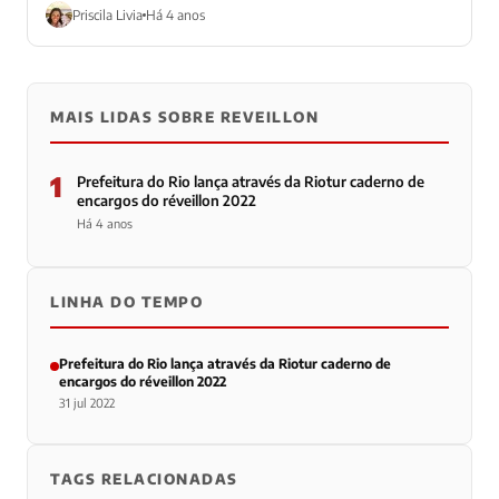
Priscila Livia
Há 4 anos
MAIS LIDAS SOBRE REVEILLON
1
Prefeitura do Rio lança através da Riotur caderno de
encargos do réveillon 2022
Há 4 anos
LINHA DO TEMPO
Prefeitura do Rio lança através da Riotur caderno de
encargos do réveillon 2022
31 jul 2022
TAGS RELACIONADAS