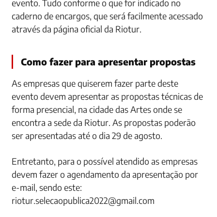
evento. Tudo conforme o que for indicado no
caderno de encargos, que será facilmente acessado
através da página oficial da Riotur.
Como fazer para apresentar propostas
As empresas que quiserem fazer parte deste
evento devem apresentar as propostas técnicas de
forma presencial, na cidade das Artes onde se
encontra a sede da Riotur. As propostas poderão
ser apresentadas até o dia 29 de agosto.
Entretanto, para o possível atendido as empresas
devem fazer o agendamento da apresentação por
e-mail, sendo este:
riotur.selecaopublica2022@gmail.com