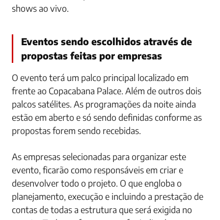
shows ao vivo.
Eventos sendo escolhidos através de
propostas feitas por empresas
O evento terá um palco principal localizado em
frente ao Copacabana Palace. Além de outros dois
palcos satélites. As programações da noite ainda
estão em aberto e só sendo definidas conforme as
propostas forem sendo recebidas.
As empresas selecionadas para organizar este
evento, ficarão como responsáveis em criar e
desenvolver todo o projeto. O que engloba o
planejamento, execução e incluindo a prestação de
contas de todas a estrutura que será exigida no