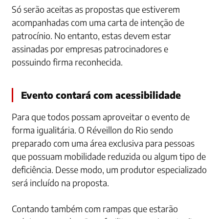
Só serão aceitas as propostas que estiverem
acompanhadas com uma carta de intenção de
patrocínio. No entanto, estas devem estar
assinadas por empresas patrocinadores e
possuindo firma reconhecida.
Evento contará com acessibilidade
Para que todos possam aproveitar o evento de
forma igualitária. O Réveillon do Rio sendo
preparado com uma área exclusiva para pessoas
que possuam mobilidade reduzida ou algum tipo de
deficiência. Desse modo, um produtor especializado
será incluído na proposta.
Contando também com rampas que estarão