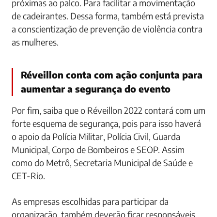
próximas ao palco. Para facilitar a movimentação
de cadeirantes. Dessa forma, também está prevista
a conscientização de prevenção de violência contra
as mulheres.
Réveillon conta com ação conjunta para
aumentar a segurança do evento
Por fim, saiba que o Réveillon 2022 contará com um
forte esquema de segurança, pois para isso haverá
o apoio da Polícia Militar, Polícia Civil, Guarda
Municipal, Corpo de Bombeiros e SEOP. Assim
como do Metrô, Secretaria Municipal de Saúde e
CET-Rio.
As empresas escolhidas para participar da
organização, também deverão ficar responsáveis