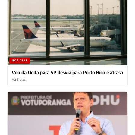
NOTÍCIAS
Voo da Delta para SP desvia para Porto Rico e atrasa
Há 5 dias