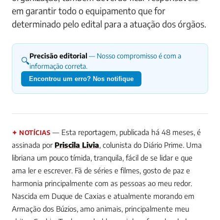
em garantir todo o equipamento que for
determinado pelo edital para a atuação dos órgãos.
Precisão editorial
— Nosso compromisso é com a
🔍
informação correta.
Encontrou um erro? Nos notifique
— Esta reportagem, publicada há 48 meses, é
✦ NOTÍCIAS
assinada por
Priscila Livia
, colunista do Diário Prime.
Uma
libriana um pouco tímida, tranquila, fácil de se lidar e que
ama ler e escrever. Fã de séries e filmes, gosto de paz e
harmonia principalmente com as pessoas ao meu redor.
Nascida em Duque de Caxias e atualmente morando em
Armação dos Búzios, amo animais, principalmente meu