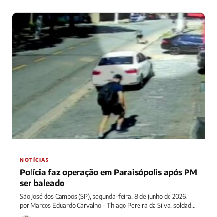
NOTÍCIAS
Polícia faz operação em Paraisópolis após PM
ser baleado
São José dos Campos (SP), segunda-feira, 8 de junho de 2026,
por Marcos Eduardo Carvalho – Thiago Pereira da Silva, soldado
da...