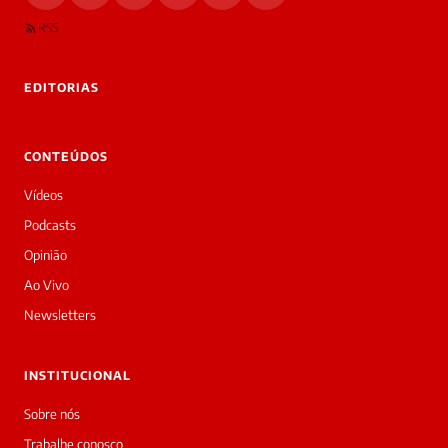
RSS
EDITORIAS
CONTEÚDOS
Vídeos
Podcasts
Opinião
Ao Vivo
Newsletters
INSTITUCIONAL
Sobre nós
Trabalhe conosco