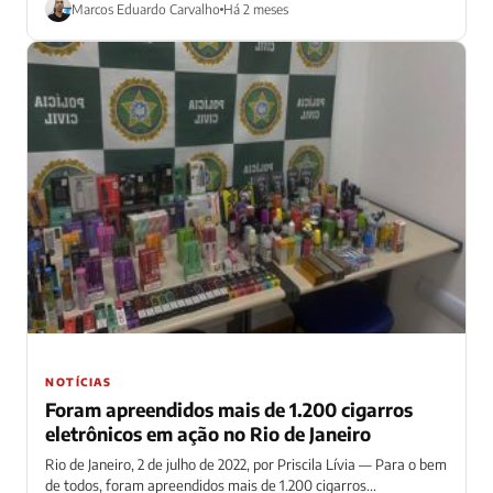
Marcos Eduardo Carvalho
Há 2 meses
NOTÍCIAS
Foram apreendidos mais de 1.200 cigarros
eletrônicos em ação no Rio de Janeiro
Rio de Janeiro, 2 de julho de 2022, por Priscila Lívia — Para o bem
de todos, foram apreendidos mais de 1.200 cigarros...