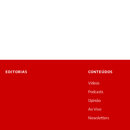
EDITORIAS
CONTEÚDOS
Vídeos
Podcasts
Opinião
Ao Vivo
Newsletters