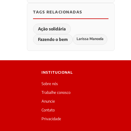
TAGS RELACIONADAS
Ação solidária
Larissa Manoela
Fazendo o bem
INSTITUCIONAL
Sobre nós
Trabalhe conosco
Anuncie
Contato
Privacidade