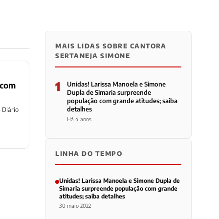
MAIS LIDAS SOBRE CANTORA
SERTANEJA SIMONE
1
 com
Unidas! Larissa Manoela e Simone
Dupla de Simaria surpreende
população com grande atitudes; saiba
detalhes
 Diário
Há 4 anos
LINHA DO TEMPO
Unidas! Larissa Manoela e Simone Dupla de
Simaria surpreende população com grande
atitudes; saiba detalhes
30 maio 2022