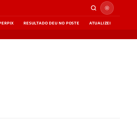
PERPIX
RESULTADO DEU NO POSTE
ATUALIZEI