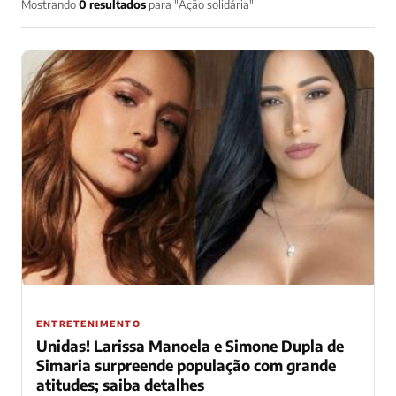
Mostrando
0 resultados
para "Ação solidária"
ENTRETENIMENTO
Unidas! Larissa Manoela e Simone Dupla de
Simaria surpreende população com grande
atitudes; saiba detalhes