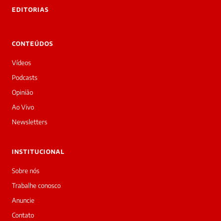
EDITORIAS
CONTEÚDOS
Vídeos
Podcasts
Opinião
Ao Vivo
Newsletters
INSTITUCIONAL
Sobre nós
Trabalhe conosco
Anuncie
Contato