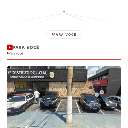
Enviar
PARA VOCÊ
PARA VOCÊ
✦
Para você