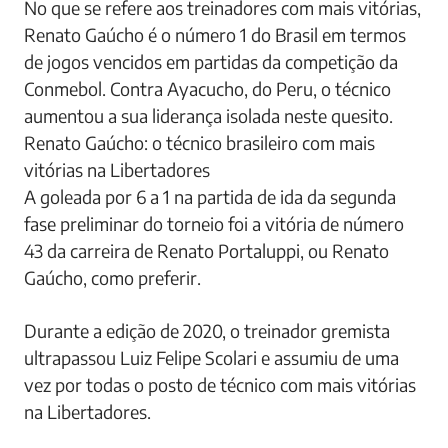
Quem são os técnicos brasileiros mais vitoriosos na
Libertadores? (Foto: Getty Images)
No que se refere aos treinadores com mais vitórias,
Renato Gaúcho é o número 1 do Brasil em termos
de jogos vencidos em partidas da competição da
Conmebol. Contra Ayacucho, do Peru, o técnico
aumentou a sua liderança isolada neste quesito.
Renato Gaúcho: o técnico brasileiro com mais
vitórias na Libertadores
A goleada por 6 a 1 na partida de ida da segunda
fase preliminar do torneio foi a vitória de número
43 da carreira de Renato Portaluppi, ou Renato
Gaúcho, como preferir.