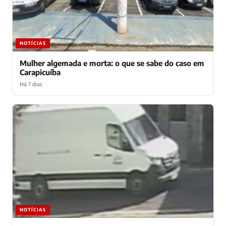
NOTÍCIAS
Mulher algemada e morta: o que se sabe do caso em
Carapicuíba
Há 7 dias