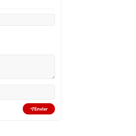
Enviar