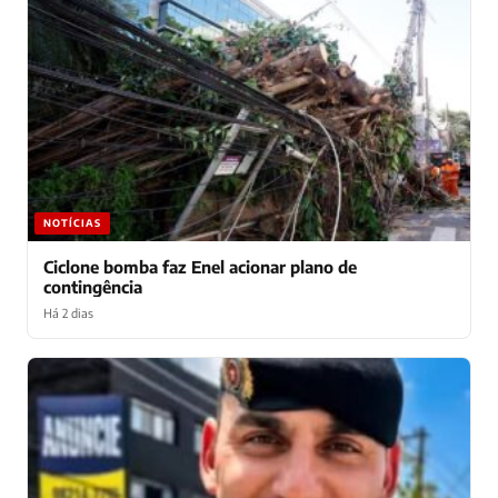
NOTÍCIAS
Ciclone bomba faz Enel acionar plano de
contingência
Há 2 dias