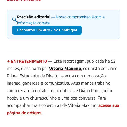
Precisão editorial
— Nosso compromisso é com a
🔍
informação correta.
Encontrou um erro? Nos notifique
— Esta reportagem, publicada há 52
✦ ENTRETENIMENTO
meses, é assinada por
Vitoria Maximo
, colunista do Diário
Prime.
Estudante de Direito, leonina com um coração
imenso, generosa e comunicativa. Atualmente trabalho
como redatora do site Tecnonoticias e Diário Prime, meu
hobby é um churrasquinho e uma boa conversa.
Para
acompanhar mais coberturas de Vitoria Maximo,
acesse sua
página de artigos
.