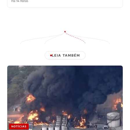
Há 14 horas
LEIA TAMBÉM
NOTÍCIAS