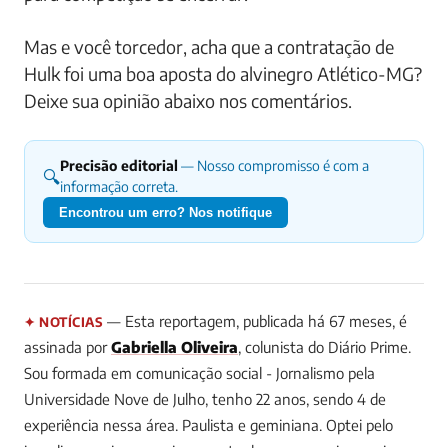
Mas e você torcedor, acha que a contratação de
Hulk foi uma boa aposta do alvinegro Atlético-MG?
Deixe sua opinião abaixo nos comentários.
Precisão editorial
— Nosso compromisso é com a
🔍
informação correta.
Encontrou um erro? Nos notifique
— Esta reportagem, publicada há 67 meses, é
✦ NOTÍCIAS
assinada por
Gabriella Oliveira
, colunista do Diário Prime.
Sou formada em comunicação social - Jornalismo pela
Universidade Nove de Julho, tenho 22 anos, sendo 4 de
experiência nessa área. Paulista e geminiana. Optei pelo