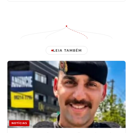
LEIA TAMBÉM
NOTÍCIAS