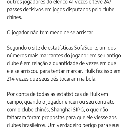
outros jogadores do elenco 41 vezes e teve 247
passes decisivos em jogos disputados pelo clube
chinês.
O jogador não tem medo de se arriscar
Segundo o site de estatísticas SofaScore, um dos
números mais marcantes do jogador em seu antigo
clube é em relação a quantidade de vezes em que
ele se arriscou para tentar marcar. Hulk fez isso em
214 vezes que seus pés tocaram na bola.
Por conta de todas as estatísticas de Hulk em
campo, quando o jogador encerrou seu contrato
com o clube chinês, Shanghai SIPG, o que não
faltaram foram propostas para que ele viesse aos
clubes brasileiros. Um verdadeiro perigo para seus