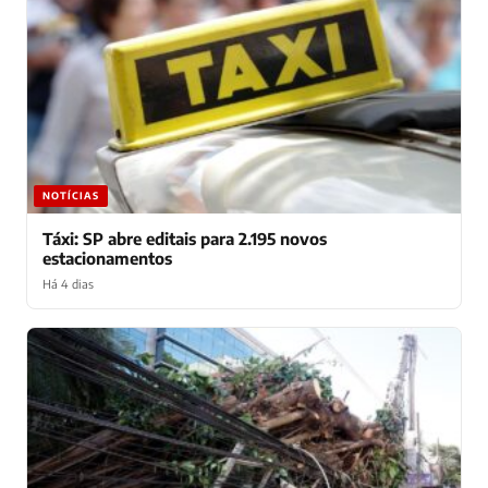
NOTÍCIAS
Táxi: SP abre editais para 2.195 novos
estacionamentos
Há 4 dias