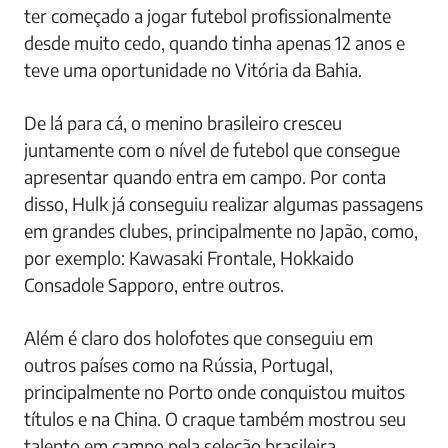
ter começado a jogar futebol profissionalmente
desde muito cedo, quando tinha apenas 12 anos e
teve uma oportunidade no Vitória da Bahia.
De lá para cá, o menino brasileiro cresceu
juntamente com o nível de futebol que consegue
apresentar quando entra em campo. Por conta
disso, Hulk já conseguiu realizar algumas passagens
em grandes clubes, principalmente no Japão, como,
por exemplo: Kawasaki Frontale, Hokkaido
Consadole Sapporo, entre outros.
Além é claro dos holofotes que conseguiu em
outros países como na Rússia, Portugal,
principalmente no Porto onde conquistou muitos
títulos e na China. O craque também mostrou seu
talento em campo pela seleção brasileira.