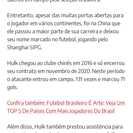
Entretanto, apesar das muitas portas abertas para
o jogador em vários continentes, foi na China que
ele passou a maior parte de sua carreira e deixou
seu nome marcado no futebol, jogando pelo
Shanghai SIPG.
Hulk chegou ao clube chinês em 2016 e só encerrou
seu contrato em novembro de 2020. Neste período
o atacante entrou em campo, 131 vezes e marcou 71
gols.
Confira também: Futebol Brasileiro É Arte: Veja Um
TOP 5 De Países Com Mais Jogadores Do Brasil
Além disso, Hulk também prestou assistência para