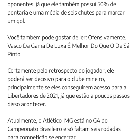
oponentes, já que ele também possui 50% de
pontaria e uma média de seis chutes para marcar
um gol.
Você também pode gostar de ler: Ofensivamente,
Vasco Da Gama De Luxa É Melhor Do Que O De Sá
Pinto
Certamente pelo retrospecto do jogador, ele
poderá ser decisivo para o clube mineiro,
principalmente se eles conseguirem acesso para a
Libertadores de 2021, já que estão a poucos passos
disso acontecer.
Atualmente, o Atlético-MG está no G4 do
Campeonato Brasileiro e só faltam seis rodadas
para competição se encerrar.