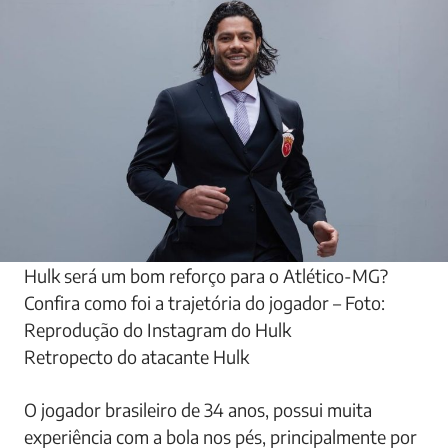
Hulk será um bom reforço para o Atlético-MG?
Confira como foi a trajetória do jogador – Foto:
Reprodução do Instagram do Hulk
Retropecto do atacante Hulk
O jogador brasileiro de 34 anos, possui muita
experiência com a bola nos pés, principalmente por