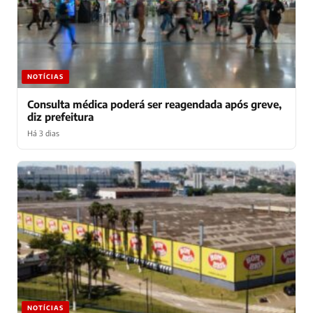
NOTÍCIAS
Consulta médica poderá ser reagendada após greve,
diz prefeitura
Há 3 dias
NOTÍCIAS