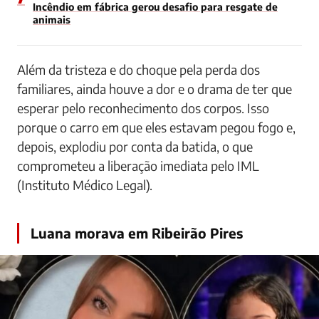
Incêndio em fábrica gerou desafio para resgate de
animais
Além da tristeza e do choque pela perda dos
familiares, ainda houve a dor e o drama de ter que
esperar pelo reconhecimento dos corpos. Isso
porque o carro em que eles estavam pegou fogo e,
depois, explodiu por conta da batida, o que
comprometeu a liberação imediata pelo IML
(Instituto Médico Legal).
Luana morava em Ribeirão Pires