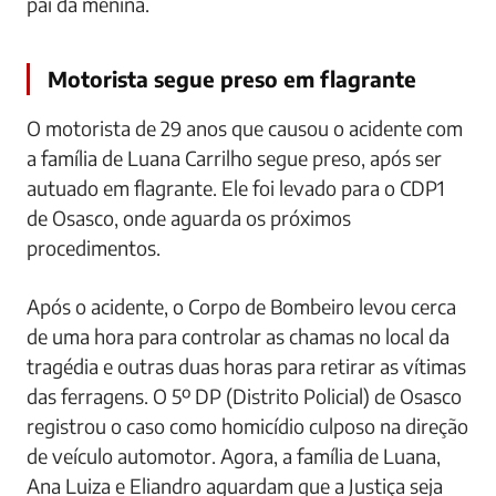
pai da menina.
Motorista segue preso em flagrante
O motorista de 29 anos que causou o acidente com
a família de Luana Carrilho segue preso, após ser
autuado em flagrante. Ele foi levado para o CDP1
de Osasco, onde aguarda os próximos
procedimentos.
Após o acidente, o Corpo de Bombeiro levou cerca
de uma hora para controlar as chamas no local da
tragédia e outras duas horas para retirar as vítimas
das ferragens. O 5º DP (Distrito Policial) de Osasco
registrou o caso como homicídio culposo na direção
de veículo automotor. Agora, a família de Luana,
Ana Luiza e Eliandro aguardam que a Justiça seja