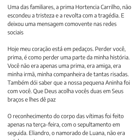
Uma das familiares, a prima Hortencia Carrilho, não
escondeu a tristeza e a revolta com a tragédia. E
deixou uma mensagem comovente nas redes
sociais
Hoje meu coração está em pedaços. Perder você,
prima, é como perder uma parte da minha história.
Você não era apenas uma prima, era amiga, era
minha irmã, minha companheira de tantas risadas.
Também dói saber que a nossa pequena Aninha foi
com você. Que Deus acolha vocês duas em Seus
braços e lhes dê paz
O reconhecimento do corpo das vítimas foi feito
apenas na terça-feira, com o sepultamento em
seguida. Eliandro, o namorado de Luana, não era