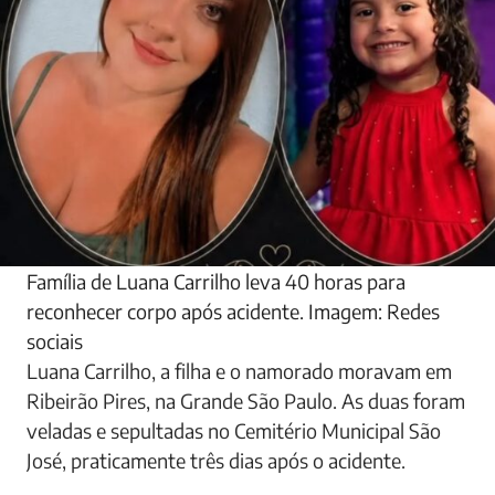
Família de Luana Carrilho leva 40 horas para
reconhecer corpo após acidente. Imagem: Redes
sociais
Luana Carrilho, a filha e o namorado moravam em
Ribeirão Pires, na Grande São Paulo. As duas foram
veladas e sepultadas no Cemitério Municipal São
José, praticamente três dias após o acidente.