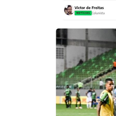
Victor de Freitas
Colunista
NOTÍCIAS