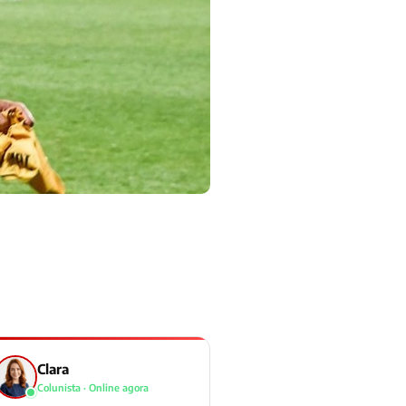
Clara
Colunista · Online agora