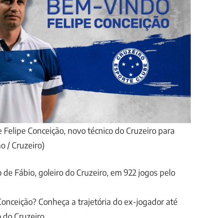
e Felipe Conceição, novo técnico do Cruzeiro para
o / Cruzeiro)
 de Fábio, goleiro do Cruzeiro, em 922 jogos pelo
onceição? Conheça a trajetória do ex-jogador até
 do Cruzeiro