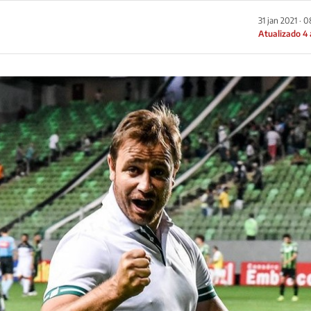
31 jan 2021 · 
Atualizado 4