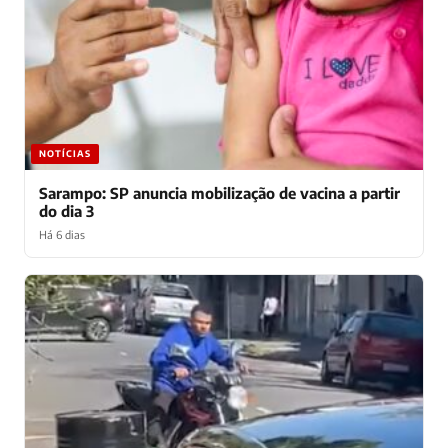
NOTÍCIAS
Sarampo: SP anuncia mobilização de vacina a partir
do dia 3
Há 6 dias