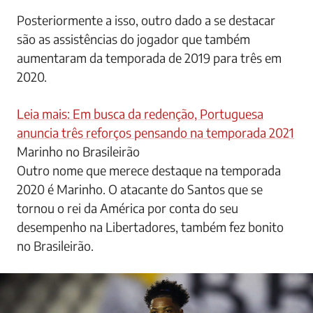
Posteriormente a isso, outro dado a se destacar
são as assistências do jogador que também
aumentaram da temporada de 2019 para três em
2020.
Leia mais: Em busca da redenção, Portuguesa
anuncia três reforços pensando na temporada 2021
Marinho no Brasileirão
Outro nome que merece destaque na temporada
2020 é Marinho. O atacante do Santos que se
tornou o rei da América por conta do seu
desempenho na Libertadores, também fez bonito
no Brasileirão.