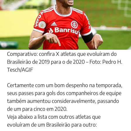
Comparativo: confira X atletas que evoluíram do
Brasileirão de 2019 para o de 2020 – Foto: Pedro H.
Tesch/AGIF
Certamente com um bom despenho na temporada,
seus passes para gols dos companheiros de equipe
também aumentou consideravelmente, passando
de um para cinco em 2020.
Veja abaixo a lista com outros atletas que
evoluíram de um Brasileirão para outro: