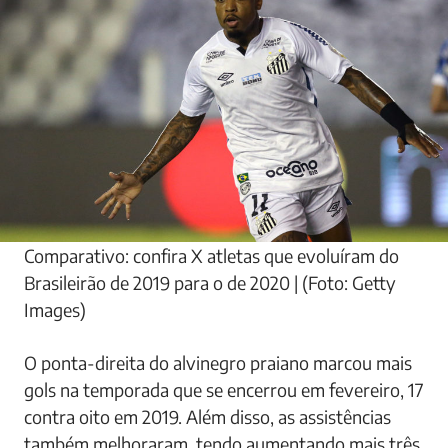
Comparativo: confira X atletas que evoluíram do
Brasileirão de 2019 para o de 2020 | (Foto: Getty
Images)
O ponta-direita do alvinegro praiano marcou mais
gols na temporada que se encerrou em fevereiro, 17
contra oito em 2019. Além disso, as assistências
também melhoraram, tendo aumentando mais três,