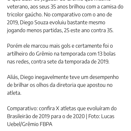
veterano, aos seus 35 anos brilhou com a camisa do
tricolor gaúcho. No comparativo com o ano de
2019, Diego Souza evoluiu bastante mesmo
jogando menos partidas, 25 este ano contra 35.
Porém ele marcou mais gols e certamente foi o
artilheiro do Grêmio na temporada com 13 bolas
nas redes, contra sete da temporada de 2019.
Aliás, Diego inegavelmente teve um desempenho
de brilhar os olhos da diretoria que apostou no
atleta.
Comparativo: confira X atletas que evoluíram do
Brasileirão de 2019 para o de 2020 | Foto: Lucas
Uebel/Grêmio FBPA