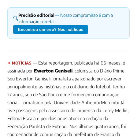
Precisão editorial
— Nosso compromisso é com a
🔍
informação correta.
Encontrou um erro? Nos notifique
— Esta reportagem, publicada há 66 meses, é
✦ NOTÍCIAS
assinada por
Ewerton Geniseli
, colunista do Diário Prime.
Sou Ewerton Geniseli, jornalista apaixonado por escrever,
principalmente as histórias e o cotidiano do futebol. Tenho
27 anos, sou de São Paulo e me formei em comunicação
social - jornalismo pela Universidade Anhembi Morumbi. Já
tive passagens pela assessoria de imprensa da Leroy Merlin,
Editora Escala e por dois anos atuei na redação da
Federação Paulista de Futebol. Nos últimos quatro anos, fui
coordenador de comunicação da prefeitura de Franco da