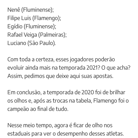
Nenê (Fluminense);
Filipe Luis (Flamengo);
Egídio (Fluminense);
Rafael Veiga (Palmeiras);
Luciano (São Paulo).
Com toda a certeza, esses jogadores poderão
evoluir ainda mais na temporada 2021? O que acha?
Assim, pedimos que deixe aqui suas apostas.
Em conclusão, a temporada de 2020 foi de brilhar
os olhos e, após as trocas na tabela, Flamengo foi o
campeão ao final de tudo.
Nesse meio tempo, agora é ficar de olho nos
estaduais para ver o desempenho desses atletas.