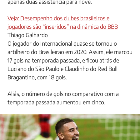
apenas duas assistência para nove.
Veja: Desempenho dos clubes brasileiros e
jogadores são “inseridos” na dinâmica do BBB
Thiago Galhardo
O jogador do Internacional quase se tornou o
artilheiro do Brasileirão em 2020. Assim, ele marcou
17 gols na temporada passada, e ficou atrás de
Luciano do São Paulo e Claudinho do Red Bull
Bragantino, com 18 gols.
Aliás, o número de gols no comparativo com a
temporada passada aumentou em cinco.