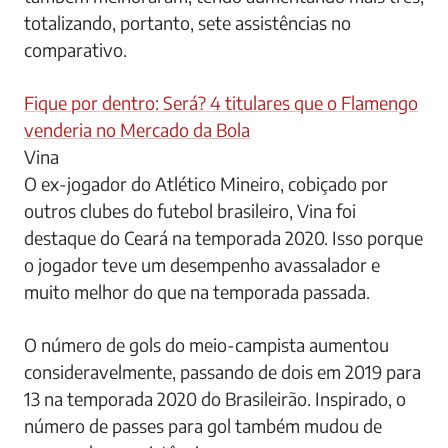
totalizando, portanto, sete assistências no
comparativo.
Fique por dentro: Será? 4 titulares que o Flamengo
venderia no Mercado da Bola
Vina
O ex-jogador do Atlético Mineiro, cobiçado por
outros clubes do futebol brasileiro, Vina foi
destaque do Ceará na temporada 2020. Isso porque
o jogador teve um desempenho avassalador e
muito melhor do que na temporada passada.
O número de gols do meio-campista aumentou
consideravelmente, passando de dois em 2019 para
13 na temporada 2020 do Brasileirão. Inspirado, o
número de passes para gol também mudou de