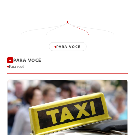
PARA VOCÊ
PARA VOCÊ
✦
Para você