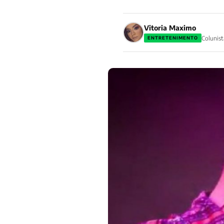
Vitoria Maximo
Colunist
ENTRETENIMENTO