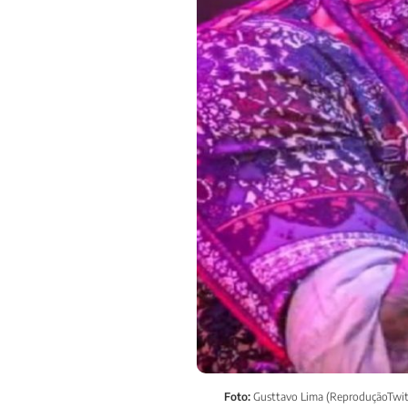
Foto:
Gusttavo Lima (ReproduçãoTwit