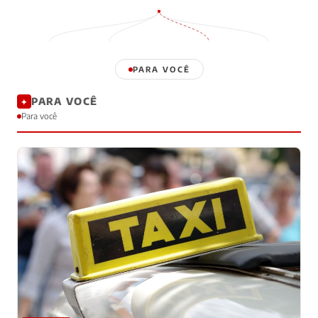
PARA VOCÊ
PARA VOCÊ
✦
Para você