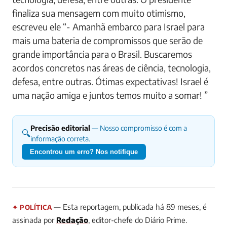
finaliza sua mensagem com muito otimismo,
escreveu ele “- Amanhã embarco para Israel para
mais uma bateria de compromissos que serão de
grande importância para o Brasil. Buscaremos
acordos concretos nas áreas de ciência, tecnologia,
defesa, entre outras. Ótimas expectativas! Israel é
uma nação amiga e juntos temos muito a somar! ”
Precisão editorial
— Nosso compromisso é com a
🔍
informação correta.
Encontrou um erro? Nos notifique
— Esta reportagem, publicada há 89 meses, é
✦ POLÍTICA
assinada por
Redação
, editor-chefe do Diário Prime.