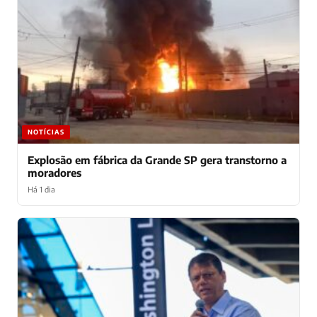
NOTÍCIAS
Explosão em fábrica da Grande SP gera transtorno a
moradores
Há 1 dia