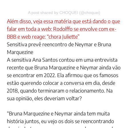
A post shared by CHOQUEI (@choquei)
Além disso, veja essa matéria que está dando o que
falar em toda a web: Rodolffo se envolve com ex-
BBB e web reage: “chora Juliette”
Sensitiva prevê reencontro de Neymar e Bruna
Marquezine
A sensitiva Ana Santos contou em uma entrevista
recente que Bruna Marquezine e Neymar ainda vão
se encontrar em 2022. Ela afirmou que os famosos
estão querendo colocar a conversa em dia, desde
2018, quando terminaram o relacionamento. Na
sua opinião, eles deveriam voltar?
“Bruna Marquezine e Neymar ainda tem muita
história juntos, eu vejo os dois se reencontrando