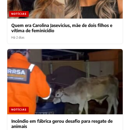
NOTÍCIAS
Quem era Carolina Jasevicius, mãe de dois filhos e
vítima de feminicídio
Há 2 dias
NOTÍCIAS
Incêndio em fábrica gerou desafio para resgate de
animais