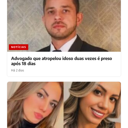
NOTÍCIAS
Advogado que atropelou idoso duas vezes é preso
após 18 dias
Há 2 dias