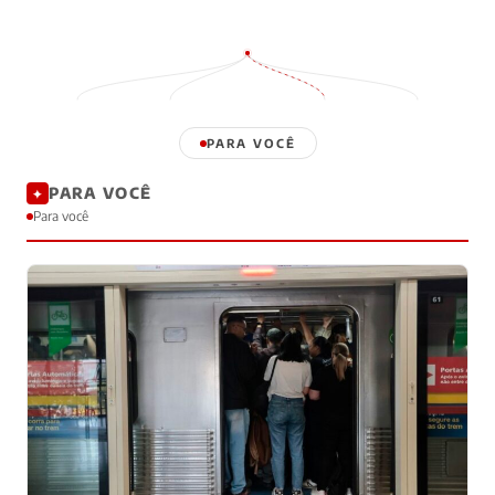
PARA VOCÊ
PARA VOCÊ
✦
Para você