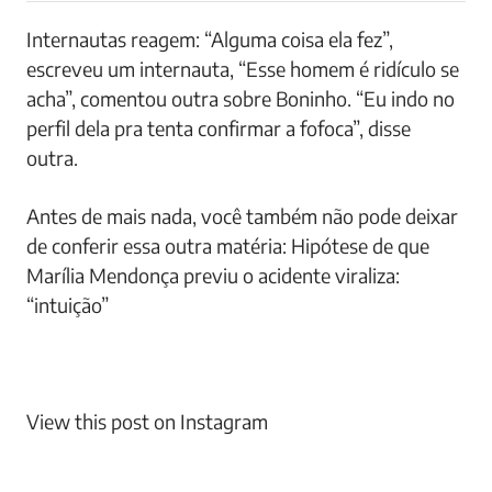
Internautas reagem: “Alguma coisa ela fez”,
escreveu um internauta, “Esse homem é ridículo se
acha”, comentou outra sobre Boninho. “Eu indo no
perfil dela pra tenta confirmar a fofoca”, disse
outra.
Antes de mais nada, você também não pode deixar
de conferir essa outra matéria: Hipótese de que
Marília Mendonça previu o acidente viraliza:
“intuição”
View this post on Instagram