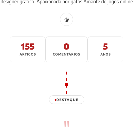
designer gráfico. Apaixonada por gatos Amante de jogos online
@
155
0
5
ARTIGOS
COMENTÁRIOS
ANOS
DESTAQUE
"