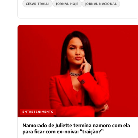
CESAR TRALLI
JORNAL HOJE
JORNAL NACIONAL
ENTRETENIMENTO
Namorado de Juliette termina namoro com ela
para ficar com ex-noiva: “traição?”