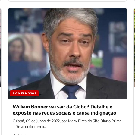
TV & FAMOSOS
William Bonner vai sair da Globo? Detalhe é
exposto nas redes sociais e causa indignação
Cuiabá, 09 de junho de 2022, por Mary Pires do Site Diário Prime
– De acordo com o...