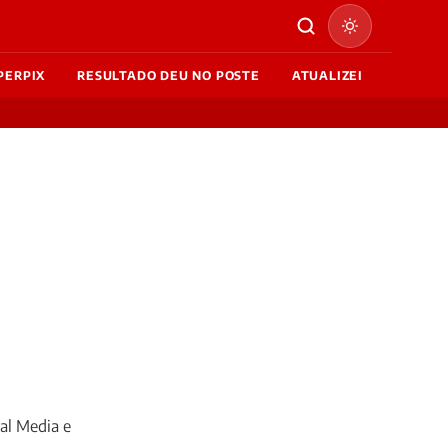
PERPIX
RESULTADO DEU NO POSTE
ATUALIZEI
al Media e