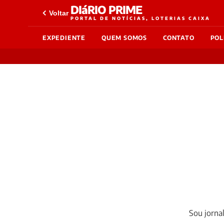
DIáRIO PRIME
Voltar
PORTAL DE NOTÍCIAS, LOTERIAS CAIXA
EXPEDIENTE
QUEM SOMOS
CONTATO
POL
Sou jorna