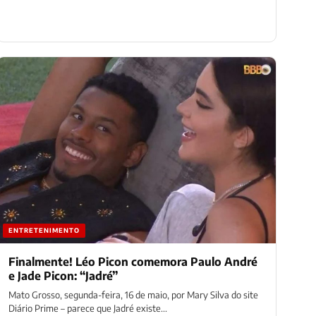
ENTRETENIMENTO
Finalmente! Léo Picon comemora Paulo André
e Jade Picon: “Jadré”
Mato Grosso, segunda-feira, 16 de maio, por Mary Silva do site
Diário Prime – parece que Jadré existe...