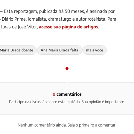
 Esta reportagem, publicada há 50 meses, é assinada por
o Diário Prime.
Jornalista, dramaturgo e autor roteirista.
Para
uras de José Vitor,
acesse sua página de artigos
.
Maria Braga doente
Ana Maria Braga falta
mais você
0
comentários
Participe da discussão sobre esta matéria. Sua opinião é importante.
Nenhum comentário ainda. Seja o primeiro a comentar!