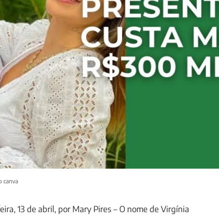
o canva
eira, 13 de abril, por Mary Pires – O nome de Virgínia