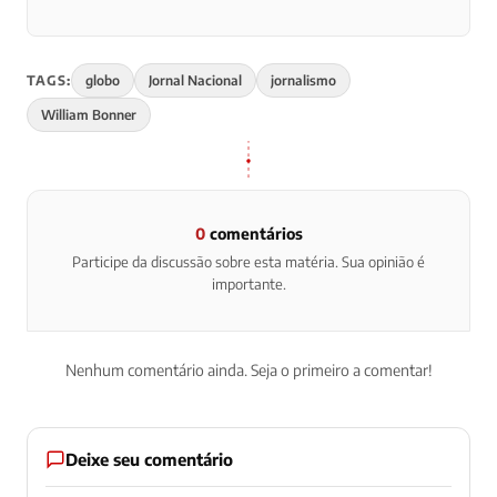
TAGS:
globo
Jornal Nacional
jornalismo
William Bonner
0
comentários
Participe da discussão sobre esta matéria. Sua opinião é
importante.
Nenhum comentário ainda. Seja o primeiro a comentar!
Deixe seu comentário