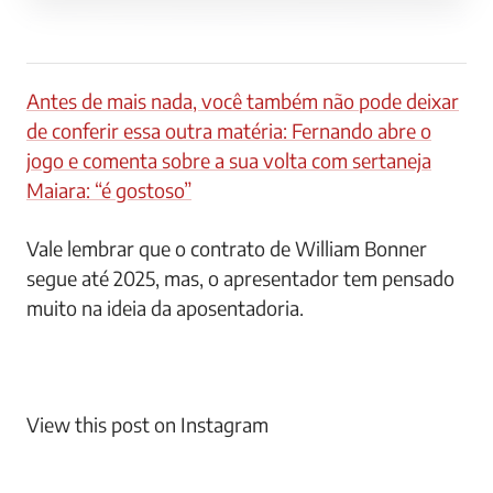
Antes de mais nada, você também não pode deixar
de conferir essa outra matéria: Fernando abre o
jogo e comenta sobre a sua volta com sertaneja
Maiara: “é gostoso”
Vale lembrar que o contrato de William Bonner
segue até 2025, mas, o apresentador tem pensado
muito na ideia da aposentadoria.
View this post on Instagram