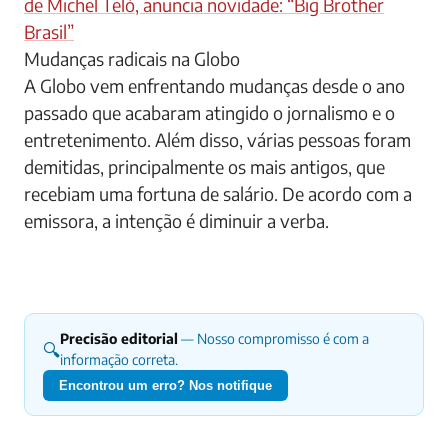
de Michel Teló, anuncia novidade: “Big Brother
Brasil”
Mudanças radicais na Globo
A Globo vem enfrentando mudanças desde o ano
passado que acabaram atingido o jornalismo e o
entretenimento. Além disso, várias pessoas foram
demitidas, principalmente os mais antigos, que
recebiam uma fortuna de salário. De acordo com a
emissora, a intenção é diminuir a verba.
Precisão editorial
— Nosso compromisso é com a
🔍
informação correta.
Encontrou um erro? Nos notifique