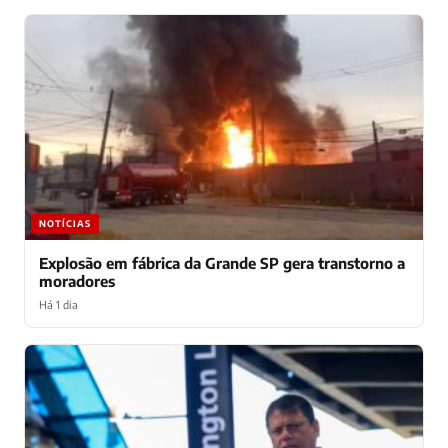
NOTÍCIAS
Explosão em fábrica da Grande SP gera transtorno a
moradores
Há 1 dia