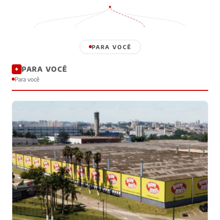
PARA VOCÊ
PARA VOCÊ
✦
Para você