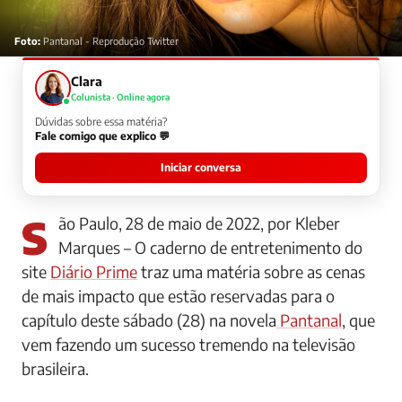
Foto:
Pantanal - Reprodução Twitter
Clara
Colunista · Online agora
Dúvidas sobre essa matéria?
Fale comigo que explico 💬
Iniciar conversa
São Paulo, 28 de maio de 2022, por Kleber
Marques – O caderno de entretenimento do
site
Diário Prime
traz uma matéria sobre as cenas
de mais impacto que estão reservadas para o
capítulo deste sábado (28) na novela
Pantanal
, que
vem fazendo um sucesso tremendo na televisão
brasileira.