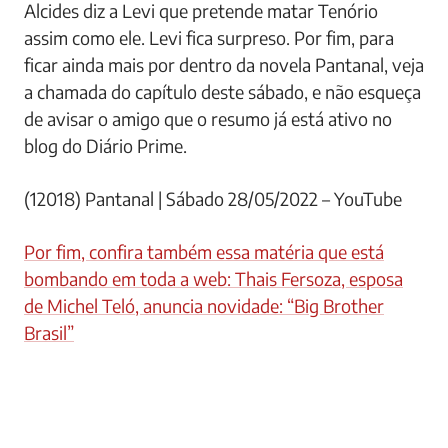
Alcides diz a Levi que pretende matar Tenório
assim como ele. Levi fica surpreso. Por fim, para
ficar ainda mais por dentro da novela Pantanal, veja
a chamada do capítulo deste sábado, e não esqueça
de avisar o amigo que o resumo já está ativo no
blog do Diário Prime.
(12018) Pantanal | Sábado 28/05/2022 – YouTube
Por fim, confira também essa matéria que está
bombando em toda a web: Thais Fersoza, esposa
de Michel Teló, anuncia novidade: “Big Brother
Brasil”