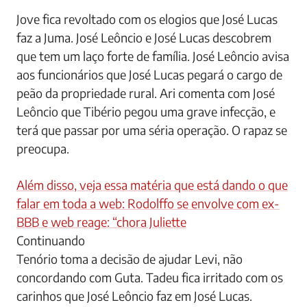
Jove fica revoltado com os elogios que José Lucas
faz a Juma. José Leôncio e José Lucas descobrem
que tem um laço forte de família. José Leôncio avisa
aos funcionários que José Lucas pegará o cargo de
peão da propriedade rural. Ari comenta com José
Leôncio que Tibério pegou uma grave infecção, e
terá que passar por uma séria operação. O rapaz se
preocupa.
Além disso, veja essa matéria que está dando o que
falar em toda a web: Rodolffo se envolve com ex-
BBB e web reage: “chora Juliette
Continuando
Tenório toma a decisão de ajudar Levi, não
concordando com Guta. Tadeu fica irritado com os
carinhos que José Leôncio faz em José Lucas.