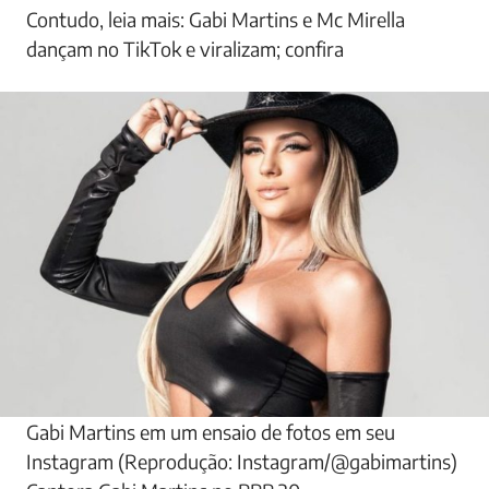
Contudo, leia mais: Gabi Martins e Mc Mirella
dançam no TikTok e viralizam; confira
Gabi Martins em um ensaio de fotos em seu
Instagram (Reprodução: Instagram/@gabimartins)