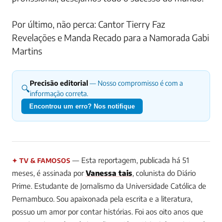
Por último, não perca: Cantor Tierry Faz
Revelações e Manda Recado para a Namorada Gabi
Martins
Precisão editorial
— Nosso compromisso é com a
🔍
informação correta.
Encontrou um erro? Nos notifique
— Esta reportagem, publicada há 51
✦ TV & FAMOSOS
meses, é assinada por
Vanessa tais
, colunista do Diário
Prime.
Estudante de Jornalismo da Universidade Católica de
Pernambuco. Sou apaixonada pela escrita e a literatura,
possuo um amor por contar histórias. Foi aos oito anos que