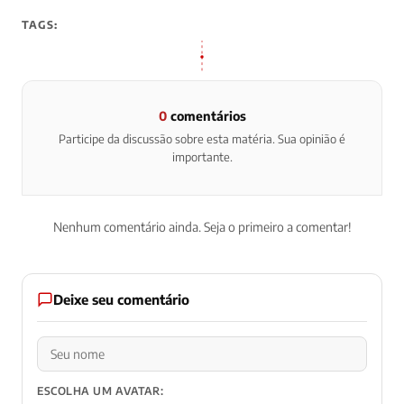
TAGS:
0
comentários
Participe da discussão sobre esta matéria. Sua opinião é
importante.
Nenhum comentário ainda. Seja o primeiro a comentar!
Deixe seu comentário
ESCOLHA UM AVATAR: