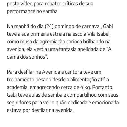
posta vídeo para rebater críticas de sua
performance no samba
Na manhã do dia (24) domingo de carnaval, Gabi
teve a sua primeira estreia na escola Vila Isabel,
como musa da agremiação carioca brilhando na
avenida, ela vestia uma fantasia apelidada de “A
dama dos sonhos”.
Para desfilar na Avenida a cantora teve um
treinamento pesado desde a alimentação até a
academia, emagrecendo cerca de 4 kg. Portanto,
Gabi teve aulas de samba e compartilhou com seus
seguidores para ver o quão dedicada e emocionada
estava por desfilar na avenida.