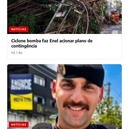
NOTÍCIAS
Ciclone bomba faz Enel acionar plano de
contingência
Há 1 dia
NOTÍCIAS