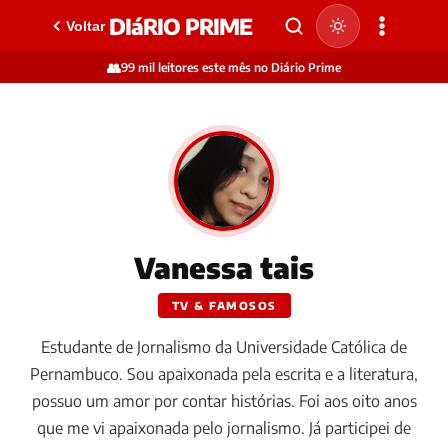
DIáRIO PRIME
Voltar
👥
99 mil leitores este mês no Diário Prime
Vanessa tais
TV & FAMOSOS
Estudante de Jornalismo da Universidade Católica de
Pernambuco. Sou apaixonada pela escrita e a literatura,
possuo um amor por contar histórias. Foi aos oito anos
que me vi apaixonada pelo jornalismo. Já participei de