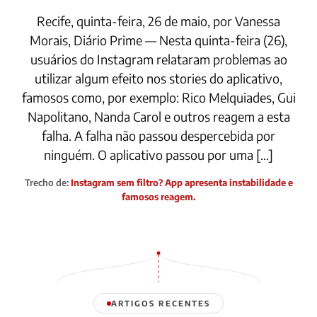
Recife, quinta-feira, 26 de maio, por Vanessa
Morais, Diário Prime — Nesta quinta-feira (26),
usuários do Instagram relataram problemas ao
utilizar algum efeito nos stories do aplicativo,
famosos como, por exemplo: Rico Melquiades, Gui
Napolitano, Nanda Carol e outros reagem a esta
falha. A falha não passou despercebida por
ninguém. O aplicativo passou por uma […]
Trecho de:
Instagram sem filtro? App apresenta instabilidade e
famosos reagem.
ARTIGOS RECENTES