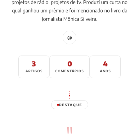
projetos de rádio, projetos de tv. Produzi um curta no
qual ganhou um prêmio e foi mencionado no livro da
Jornalista Mônica Silveira.
@
3
0
4
ARTIGOS
COMENTÁRIOS
ANOS
DESTAQUE
"