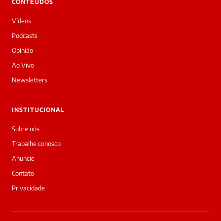
CONTEÚDOS
Vídeos
Podcasts
Opinião
Ao Vivo
Newsletters
INSTITUCIONAL
Sobre nós
Trabalhe conosco
Anuncie
Contato
Privacidade