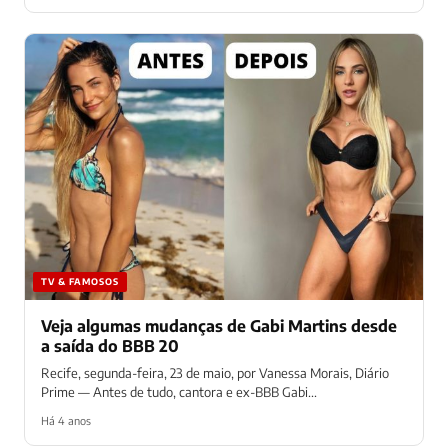
TV & FAMOSOS
Veja algumas mudanças de Gabi Martins desde
a saída do BBB 20
Recife, segunda-feira, 23 de maio, por Vanessa Morais, Diário
Prime — Antes de tudo, cantora e ex-BBB Gabi...
Há 4 anos