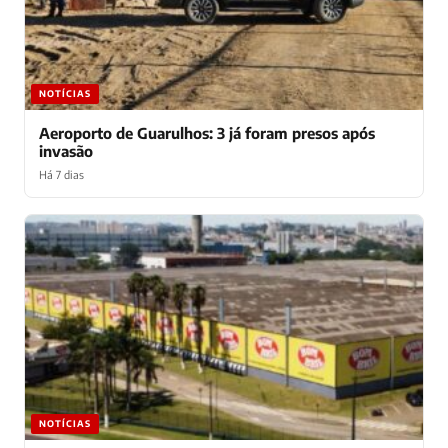
NOTÍCIAS
Aeroporto de Guarulhos: 3 já foram presos após
invasão
Há 7 dias
NOTÍCIAS