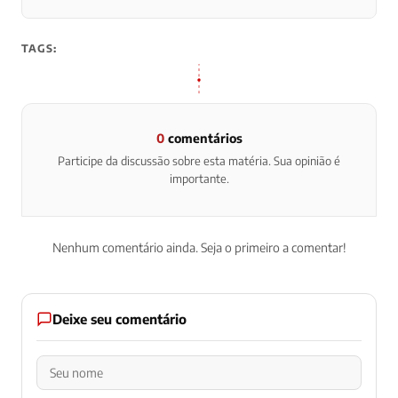
TAGS:
0
comentários
Participe da discussão sobre esta matéria. Sua opinião é
importante.
Nenhum comentário ainda. Seja o primeiro a comentar!
Deixe seu comentário