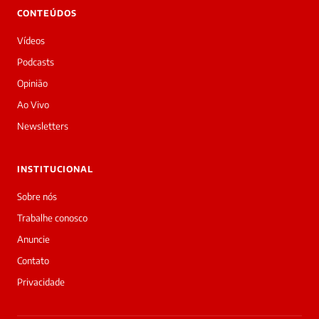
CONTEÚDOS
Vídeos
Podcasts
Opinião
Ao Vivo
Newsletters
INSTITUCIONAL
Sobre nós
Trabalhe conosco
Anuncie
Contato
Privacidade