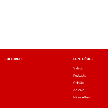
EDITORIAS
CONTEÚDOS
Vídeos
Podcasts
Opinião
Ao Vivo
Newsletters