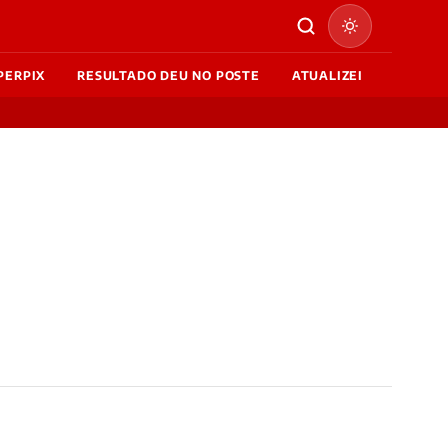
PERPIX
RESULTADO DEU NO POSTE
ATUALIZEI