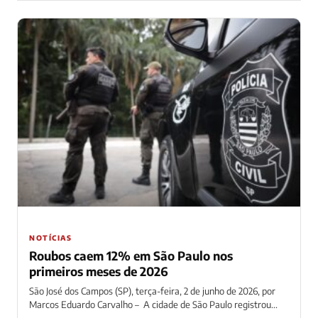
NOTÍCIAS
Roubos caem 12% em São Paulo nos
primeiros meses de 2026
São José dos Campos (SP), terça-feira, 2 de junho de 2026, por
Marcos Eduardo Carvalho – A cidade de São Paulo registrou...