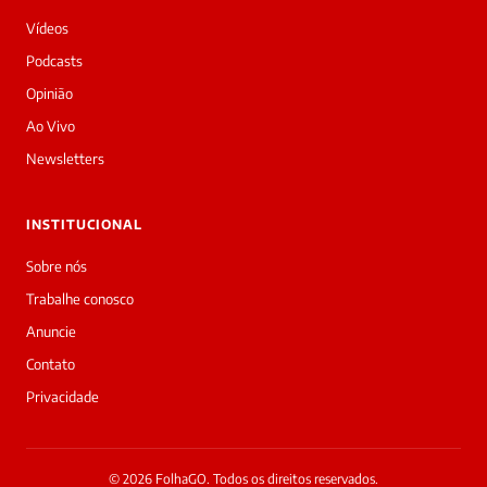
Vídeos
Podcasts
Opinião
Ao Vivo
Newsletters
INSTITUCIONAL
Sobre nós
Trabalhe conosco
Anuncie
Contato
Privacidade
© 2026 FolhaGO. Todos os direitos reservados.