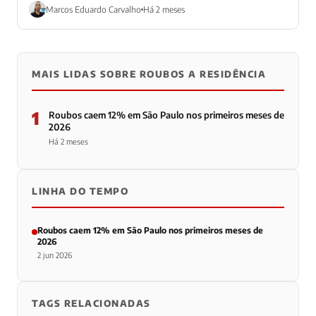
Marcos Eduardo Carvalho
Há 2 meses
MAIS LIDAS SOBRE ROUBOS A RESIDÊNCIA
1
Roubos caem 12% em São Paulo nos primeiros meses de
2026
Há 2 meses
LINHA DO TEMPO
Roubos caem 12% em São Paulo nos primeiros meses de
2026
2 jun 2026
TAGS RELACIONADAS