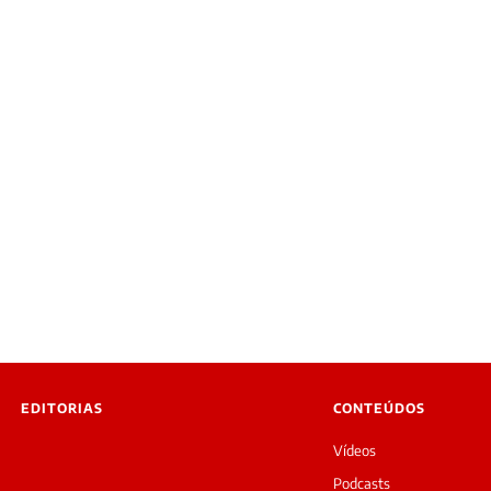
EDITORIAS
CONTEÚDOS
Vídeos
Podcasts