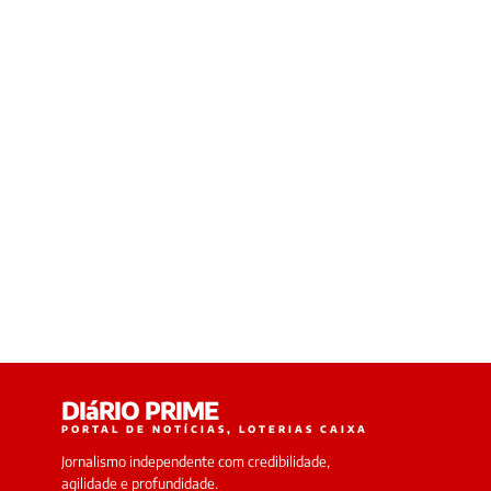
DIáRIO PRIME
PORTAL DE NOTÍCIAS, LOTERIAS CAIXA
Jornalismo independente com credibilidade,
agilidade e profundidade.