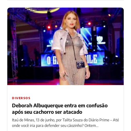
DIVERSOS
Deborah Albuquerque entra em confusão
após seu cachorro ser atacado
Itaú de Minas, 13 de junho, por Talita Souza do Diário Prime – Até
onde você iria para defender seu cãozinho? Ontem...