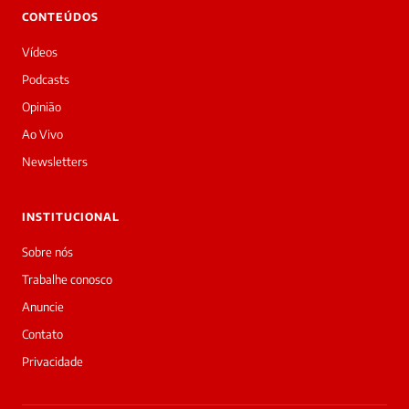
CONTEÚDOS
Vídeos
Podcasts
Opinião
Ao Vivo
Newsletters
INSTITUCIONAL
Sobre nós
Trabalhe conosco
Anuncie
Contato
Privacidade