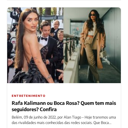
ENTRETENIMENTO
Rafa Kalimann ou Boca Rosa? Quem tem mais
seguidores? Confira
Belém, 09 de junho de 2022, por Alan Tiago – Hoje traremos uma
das rivalidades mais conhecidas das redes sociais. Que Boca...