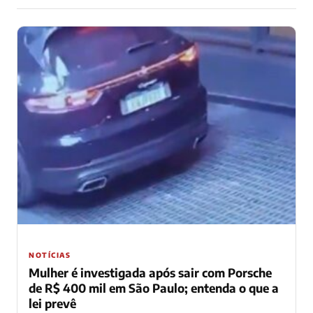
NOTÍCIAS
Mulher é investigada após sair com Porsche
de R$ 400 mil em São Paulo; entenda o que a
lei prevê