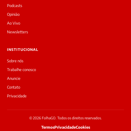
Podcasts
Opinião
Ao Vivo
Newsletters
INSTITUCIONAL
Sobre nós
Trabalhe conosco
Anuncie
Contato
Privacidade
© 2026 FolhaGO. Todos os direitos reservados.
Termos
Privacidade
Cookies