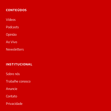
CONTEÚDOS
Vídeos
Podcasts
Opinião
Ao Vivo
Newsletters
INSTITUCIONAL
Sobre nós
Trabalhe conosco
Anuncie
Contato
Privacidade