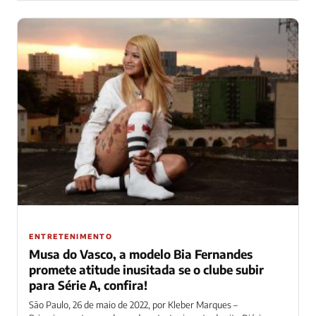
ENTRETENIMENTO
Musa do Vasco, a modelo Bia Fernandes
promete atitude inusitada se o clube subir
para Série A, confira!
São Paulo, 26 de maio de 2022, por Kleber Marques –