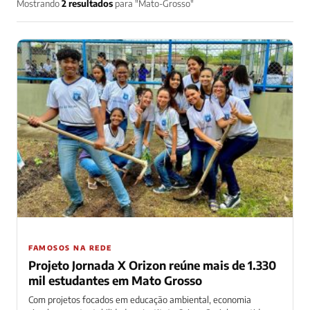
Mostrando
2 resultados
para "Mato-Grosso"
FAMOSOS NA REDE
Projeto Jornada X Orizon reúne mais de 1.330
mil estudantes em Mato Grosso
Com projetos focados em educação ambiental, economia