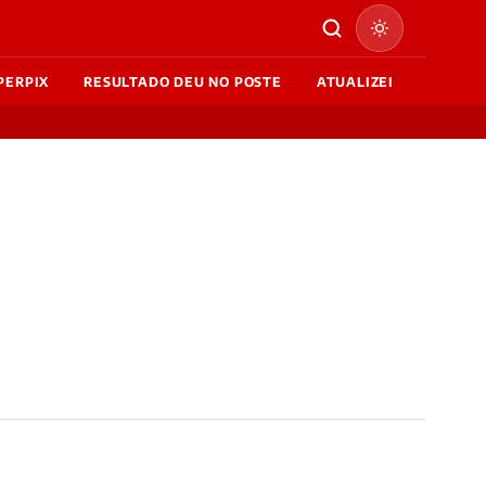
PERPIX
RESULTADO DEU NO POSTE
ATUALIZEI