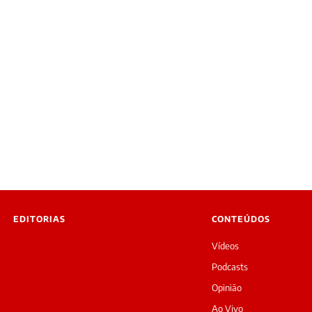
EDITORIAS
CONTEÚDOS
Vídeos
Podcasts
Opinião
Ao Vivo